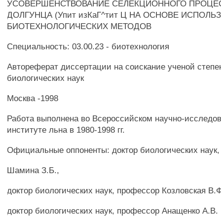
УСОВЕРШЕНСТВОВАНИЕ СЕЛЕКЦИОННОГО ПРОЦЕС
ДОЛГУНЦА (Упит изКаГ^тит Ц НА ОСНОВЕ ИСПОЛЬ
БИОТЕХНОЛОГИЧЕСКИХ МЕТОДОВ
Специальность: 03.00.23 - биотехнология
Автореферат диссертации на соискание ученой степе
биологических наук
Москва -1998
Работа выполнена во Всероссийском научно-исследо
институте льна в 1980-1998 гг.
Официальные оппоненты: доктор биологических наук
Шамина З.Б.,
доктор биологических наук, профессор Козловская В.Ф
доктор биологических наук, профессор Анащенко A.B.