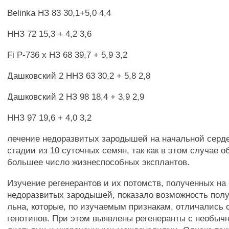
Belinka НЗ 83 30,1+5,0 4,4
ННЗ 72 15,3 + 4,2 3,6
Fi Р-736 х НЗ 68 39,7 + 5,9 3,2
Дашковский 2 ННЗ 63 30,2 + 5,8 2,8
Дашковский 2 НЗ 98 18,4 + 3,9 2,9
ННЗ 97 19,6 + 4,0 3,2
лечение недоразвитых зародышей на начальной серд
стадии из 10 суточных семян, так как в этом случае о
большее число жизнеспособных эксплантов.
Изучение регенерантов и их потомств, полученных на
недоразвитых зародышей, показало возможность пол
льна, которые, по изучаемым признакам, отличались 
генотипов. При этом выявлены регенеранты с необы