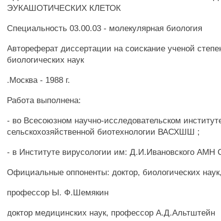
ЭУКАШОТИЧЕСКИХ КЛЕТОК
Специальность 03.00.03 - молекулярная биология
Автореферат диссертации на соискание ученой степе
биологических наук
.Москва - 1988 г.
Работа выполнена:
- во Всесоюзном научно-исследовательском институт
сельскохозяйственной биотехнологии ВАСХШШ ;
- в Институте вирусологии им: Д.И.Ивановского АМН 
Официальные оппоненты: доктор, биологических наук
профессор Ы. Ф.Шемякин
доктор медицинских наук, профессор А.Д.Альтштейн