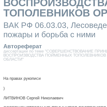
ВОСПРОИЗВОДСТВ
ТОПОЛЕВНИКОВ ОР
ВАК РФ 06.03.03, Лесоведе
пожары и борьба с ними
Автореферат
диссертации по теме "СОВЕРШЕНСТВОВАНИЕ ПРИ
ВОСПРОИЗВОДСТВА ПОЙМЕННЫХ ТОПОЛЕВНИКОВ
ОБЛАСТИ"
На правах рукописи
)
ЛИТВИНОВ Сергей Николаевич