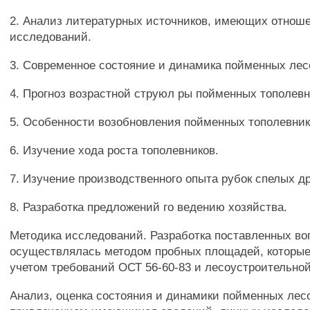
2. Анализ литературных источников, имеющих отноше
исследований.
3. Современное состояние и динамика пойменных лес
4. Прогноз возрастной струюл ры пойменных тополевн
5. Особенности возобновления пойменных тополевник
6. Изучение хода роста тополевников.
7. Изучение производственного опыта рубок спелых др
8. Разработка предложений го ведению хозяйства.
Методика исследований. Разработка поставленных во
осуществлялась методом пробных площадей, которые
учетом требований ОСТ 56-60-83 и лесоустроительной
Анализ, оценка состояния и динамики пойменных лес