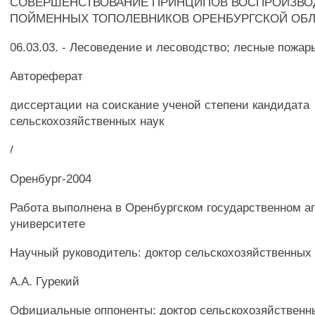
СОВЕРШЕНСТВОВАНИЕ ПРИНЦИПОВ ВОСПРОИЗВО
ПОЙМЕННЫХ ТОПОЛЕВНИКОВ ОРЕНБУРГСКОЙ ОБ
06.03.03. - Лесоведение и лесоводство; лесные пожар
Автореферат
диссертации на соискание ученой степени кандидата
сельскохозяйственных наук
/
Оренбург-2004
Работа выполнена в Оренбургском государственном а
университете
Научный руководитель: доктор сельскохозяйственных
A.A. Гурекий
Официальные оппоненты: доктор сельскохозяйственны