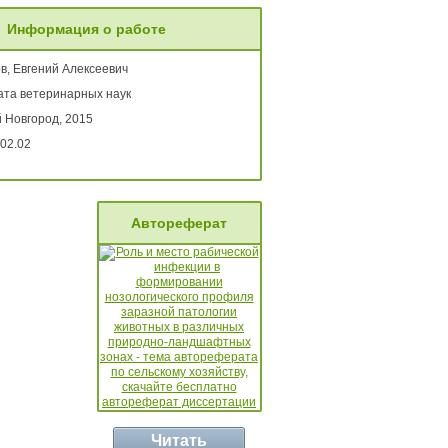
Информация о работе
в, Евгений Алексеевич
ата ветеринарных наук
 Новгород, 2015
02.02
Автореферат
Читать