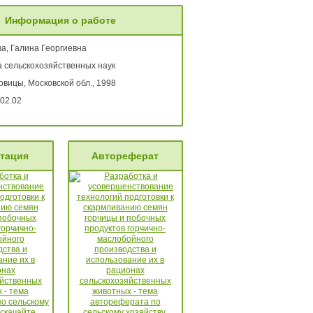
Информация о работе
а, Галина Георгиевна
а сельскохозяйственных наук
овицы, Московской обл., 1998
02.02
тация
Автореферат