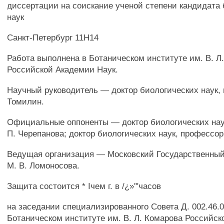
диссертации на соискание ученой степени кандидата
наук
Санкт-Петербург 11Н14
Работа выполнена в Ботаническом институте им. В. Л
Российской Академии Наук.
Научный руководитель — доктор биологических наук, 
Томилин.
Официальные оппоненты — доктор биологических нау
П. Черепанова; доктор биологических наук, профессор 
Ведущая организация — Московский Государственный
М. В. Ломоносова.
Защита состоится * Iчем г. в /¿»'"часов
на заседании специализированного Совета Д. 002.46.0
Ботаническом институте им. В. Л. Комарова Российс