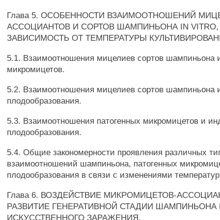
Глава 5. ОСОБЕННОСТИ ВЗАИМООТНОШЕНИЙ МИЦ
АССОЦИАНТОВ И СОРТОВ ШАМПИНЬОНА IN VITRO,
ЗАВИСИМОСТЬ ОТ ТЕМПЕРАТУРЫ КУЛЬТИВИРОВАН
5.1. Взаимоотношения мицелиев сортов шампиньона 
микромицетов.
5.2. Взаимоотношения мицелиев сортов шампиньона 
плодообразования.
5.3. Взаимоотношения патогенных микромицетов и ин
плодообразования.
5.4. Общие закономерности проявления различных ти
взаимоотношений шампиньона, патогенных микромице
плодообразования в связи с изменениями температур
Глава 6. ВОЗДЕЙСТВИЕ МИКРОМИЦЕТОВ-АССОЦИА
РАЗВИТИЕ ГЕНЕРАТИВНОЙ СТАДИИ ШАМПИНЬОНА 
ИСКУССТВЕННОГО ЗАРАЖЕНИЯ.