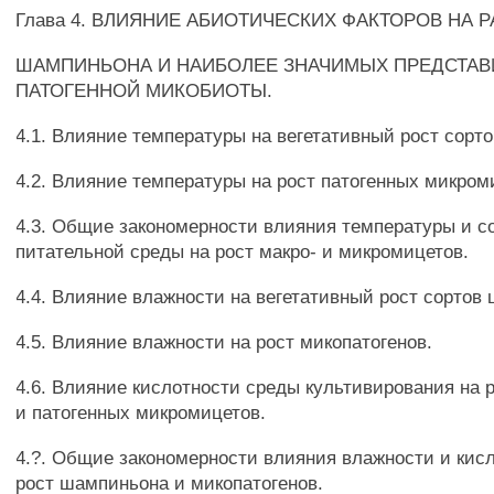
Глава 4. ВЛИЯНИЕ АБИОТИЧЕСКИХ ФАКТОРОВ НА 
ШАМПИНЬОНА И НАИБОЛЕЕ ЗНАЧИМЫХ ПРЕДСТАВ
ПАТОГЕННОЙ МИКОБИОТЫ.
4.1. Влияние температуры на вегетативный рост сорт
4.2. Влияние температуры на рост патогенных микром
4.3. Общие закономерности влияния температуры и с
питательной среды на рост макро- и микромицетов.
4.4. Влияние влажности на вегетативный рост сортов
4.5. Влияние влажности на рост микопатогенов.
4.6. Влияние кислотности среды культивирования на
и патогенных микромицетов.
4.?. Общие закономерности влияния влажности и кис
рост шампиньона и микопатогенов.