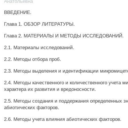
Анатольевна
ВВЕДЕНИЕ.
Глава 1. ОБЗОР ЛИТЕРАТУРЫ.
Глава 2. МАТЕРИАЛЫ И МЕТОДЫ ИССЛЕДОВАНИЙ.
2.1. Материалы исследований.
2.2. Методы отбора проб.
2.3. Методы выделения и идентификации микромицет
2.4. Методы качественного и количественного учета м
характера их развития и вредоносности.
2.5. Методы создания и поддержания определенных з
абиотических факторов.
2.6. Методы учета влияния абиотических факторов.