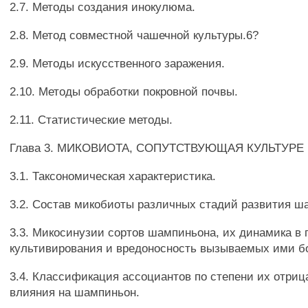
2.7. Методы создания инокулюма.
2.8. Метод совместной чашечной культуры.6?
2.9. Методы искусственного заражения.
2.10. Методы обработки покровной почвы.
2.11. Статистические методы.
Глава 3. МИКОВИОТА, СОПУТСТВУЮЩАЯ КУЛЬТУР
3.1. Таксономическая характеристика.
3.2. Состав микобиоты различных стадий развития ш
3.3. Микосинузии сортов шампиньона, их динамика в 
культивирования и вредоносность вызываемых ими б
3.4. Классификация ассоциантов по степени их отриц
влияния на шампиньон.