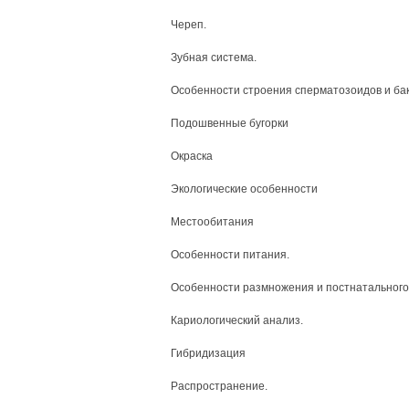
Череп.
Зубная система.
Особенности строения сперматозоидов и ба
Подошвенные бугорки
Окраска
Экологические особенности
Местообитания
Особенности питания.
Особенности размножения и постнатального
Кариологический анализ.
Гибридизация
Распространение.