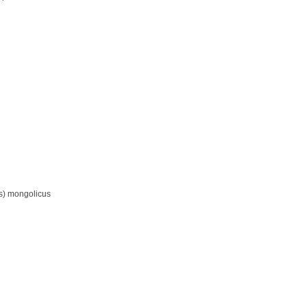
us) mongolicus