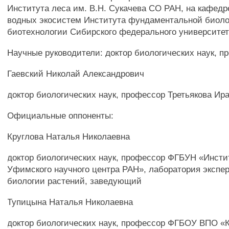
Института леса им. В.Н. Сукачева СО РАН, на кафедр
водных экосистем Института фундаментальной биоло
биотехнологии Сибирского федерального университет
Научные руководители: доктор биологических наук, п
Гаевский Николай Александрович
доктор биологических наук, профессор Третьякова Ир
Официальные оппоненты:
Круглова Наталья Николаевна
доктор биологических наук, профессор ФГБУН «Инсти
Уфимского научного центра РАН», лаборатория экспе
биологии растений, заведующий
Тупицына Наталья Николаевна
доктор биологических наук, профессор ФГБОУ ВПО «