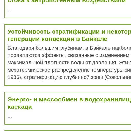
стока к антропогенным воздействиям
...
Устойчивость стратификации и некот
генерации конвекции в Байкале
Благодаря большим глубинам, в Байкале наибол
проявляются эффекты, связанные с изменением
максимальной плотности воды от давления. Эти
мезотермическое распределение температуры зи
1936), стратификацию глубинной зоны (Сокольнико
Энерго- и массообмен в водохранилищ
каскада
...