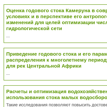
Оценка годового стока Камеруна в со
условиях и в перспективе его антропо
изменений для целей оптимизации чис
гидрологической сети
...
Приведение годового стока и его пара
распределения к многолетнему перио
для рек Центральной Африки
...
Расчеты и оптимизация водохозяйстве
использования стока малых водосбор
Такие исследования позволяют повысить достов