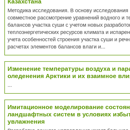
Казахстана
Методика исследования. В основу исследования
совместное рассмотрение уравнений водного и т
балансов участка суши с учетом новых разработо
теплоэнергетических ресурсов климата и испарен
учета особенностей строения участка суши и реч
расчетах элементов балансов влаги и...
Изменение температуры воздуха и па
оледенения Арктики и их взаимное вл
...
Имитационное моделирование состоян
ландшафтных систем в условиях избы
увлажнения