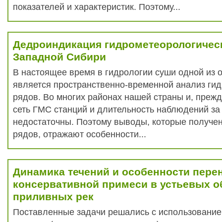
показателей и характеристик. Поэтому...
Дедроиндикация гидрометеорологичес
Западной Сибири
В настоящее время в гидрологии суши одной из 
является пространственно-временной анализ ги
рядов. Во многих районах нашей страны и, прежд
сеть ГМС станций и длительность наблюдений за
недостаточны. Поэтому выводы, которые получен
рядов, отражают особенности...
Динамика течений и особенности пере
консервативной примеси в устьевых о
приливных рек
Поставленные задачи решались с использование