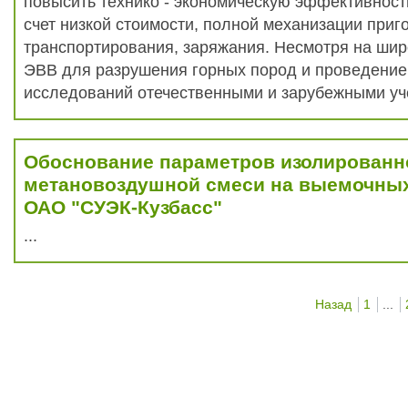
повысить технико - экономическую эффективност
счет низкой стоимости, полной механизации при
транспортирования, заряжания. Несмотря на ши
ЭВВ для разрушения горных пород и проведение
исследований отечественными и зарубежными уч
Обоснование параметров изолированн
метановоздушной смеси на выемочных
ОАО "СУЭК-Кузбасс"
...
Назад
1
...