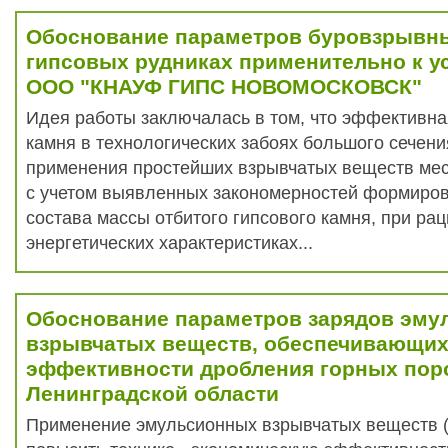
Обоснование параметров буровзрывны
гипсовых рудниках применительно к 
ООО "КНАУФ ГИПС НОВОМОСКОВСК"
Идея работы заключалась в том, что эффективна
камня в технологических забоях большого сечения
применения простейших взрывчатых веществ мес
с учетом выявленных закономерностей формиро
состава массы отбитого гипсового камня, при ра
энергетических характеристиках...
Обоснование параметров зарядов эм
взрывчатых веществ, обеспечивающи
эффективности дробления горных поро
Ленинградской области
Применение эмульсионных взрывчатых веществ 