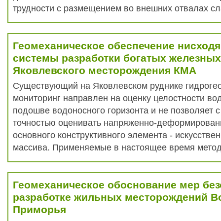
трудности с размещением во внешних отвалах сл
Геомеханическое обеспечение нисход
системы разработки богатых железных
Яковлевского месторождения КМА
Существующий на Яковлевском руднике гидроге
мониторинг направлен на оценку целостности во
подошве водоносного горизонта и не позволяет с
точностью оценивать напряженно-деформирован
основного конструктивного элемента - искусстве
массива. Применяемые в настоящее время метод
Геомеханическое обоснование мер без
разработке жильных месторождений В
Приморья