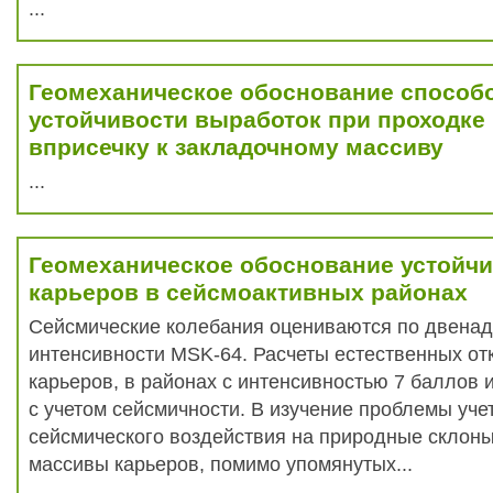
...
Геомеханическое обоснование способ
устойчивости выработок при проходке
вприсечку к закладочному массиву
...
Геомеханическое обоснование устойчи
карьеров в сейсмоактивных районах
Сейсмические колебания оцениваются по двена
интенсивности MSK-64. Расчеты естественных от
карьеров, в районах с интенсивностью 7 баллов 
с учетом сейсмичности. В изучение проблемы уче
сейсмического воздействия на природные склон
массивы карьеров, помимо упомянутых...