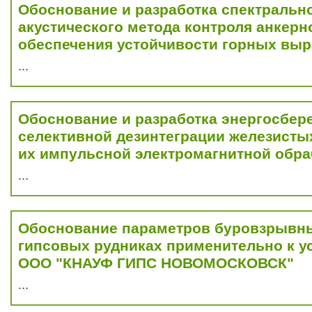
Обоснование и разработка спектральн
акустического метода контроля анкерн
обеспечения устойчивости горных выр
...
Обоснование и разработка энергосбер
селективной дезинтеграции железисты
их импульсной электромагнитной обра
...
Обоснование параметров буровзрывны
гипсовых рудниках применительно к 
ООО "КНАУФ ГИПС НОВОМОСКОВСК"
...