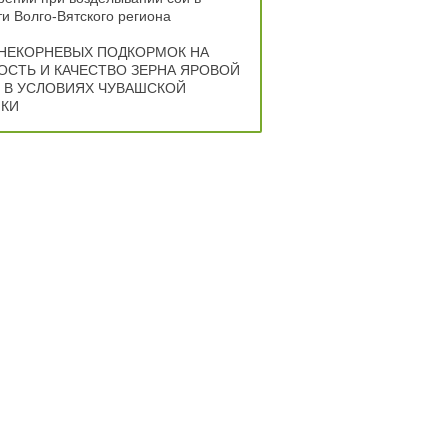
и Волго-Вятского региона
НЕКОРНЕВЫХ ПОДКОРМОК НА
СТЬ И КАЧЕСТВО ЗЕРНА ЯРОВОЙ
В УСЛОВИЯХ ЧУВАШСКОЙ
КИ