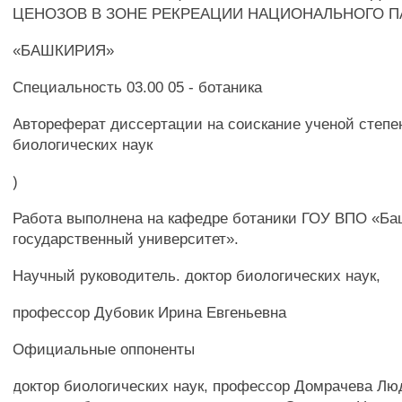
ЦЕНОЗОВ В ЗОНЕ РЕКРЕАЦИИ НАЦИОНАЛЬНОГО П
«БАШКИРИЯ»
Специальность 03.00 05 - ботаника
Автореферат диссертации на соискание ученой степе
биологических наук
)
Работа выполнена на кафедре ботаники ГОУ ВПО «Ба
государственный университет».
Научный руководитель. доктор биологических наук,
профессор Дубовик Ирина Евгеньевна
Официальные оппоненты
доктор биологических наук, профессор Домрачева Л