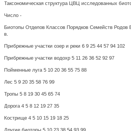
Таксономическая структура ЦВЦ исследованных биот
Число -
Биотопы Отделов Классов Порядков Семейств Родов В
в.
Прибрежные участки озер и реки 6 9 25 44 57 94 102
Прибрежные участки водохр 5 11 26 36 52 92 97
Пойменные луга 5 10 20 36 55 75 88
Лес 5 9 20 35 58 76 99
Тропы 5 8 19 30 45 65 74
Дорога 4 5 8 12 19 27 35
Кострище 4 5 10 15 19 18 25
Другие биотопы 5 10 23 38 54 93 99