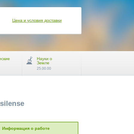
Цена и условия доставки
еские
Науки о
Земле
25.00.00
silense
Информация о работе