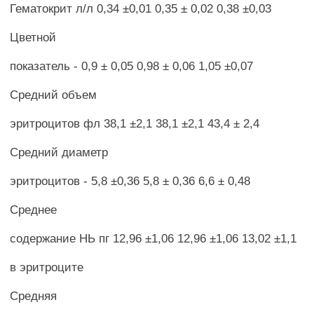
Гематокрит л/л 0,34 ±0,01 0,35 ± 0,02 0,38 ±0,03
Цветной
показатель - 0,9 ± 0,05 0,98 ± 0,06 1,05 ±0,07
Средний объем
эритроцитов фл 38,1 ±2,1 38,1 ±2,1 43,4 ± 2,4
Средний диаметр
эритроцитов - 5,8 ±0,36 5,8 ± 0,36 6,6 ± 0,48
Среднее
содержание НЬ пг 12,96 ±1,06 12,96 ±1,06 13,02 ±1,1
в эритроците
Средняя