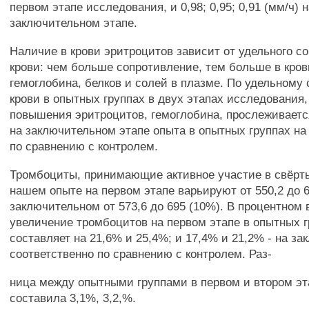
первом этапе исследования, и 0,98; 0,95; 0,91 (мм/ч) 
заключительном этапе.
Наличие в крови эритроцитов зависит от удельного с
крови: чем больше сопротивление, тем больше в кров
гемоглобина, белков и солей в плазме. По удельному
крови в опытных группах в двух этапах исследования
повышения эритроцитов, гемоглобина, прослеживаетс
на заключительном этапе опыта в опытных группах на
по сравнению с контролем.
Тромбоциты, принимающие активное участие в свёрт
нашем опыте на первом этапе варьируют от 550,2 до 68
заключительном от 573,6 до 695 (10%). В процентном
увеличение тромбоцитов на первом этапе в опытных 
составляет на 21,6% и 25,4%; и 17,4% и 21,2% - на з
соответственно по сравнению с контролем. Раз-
ница между опытными группами в первом и втором эт
составила 3,1%, 3,2,%.