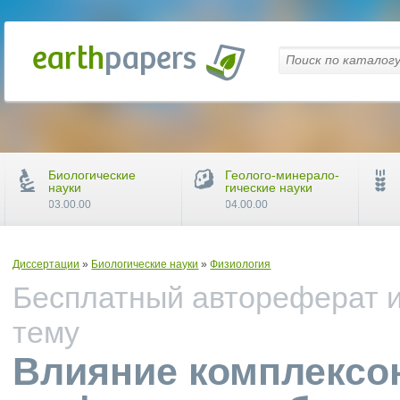
Биологические
Геолого-минерало-
науки
гические науки
03.00.00
04.00.00
Диссертации
»
Биологические науки
»
Физиология
Бесплатный автореферат и
тему
Влияние комплексо