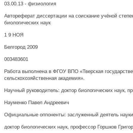
03.00.13 - физиология
Автореферат диссертации на соискание учёной степе
биологических наук
1 9 НОЯ
Белгород 2009
003483601
Работа выполнена в ФГОУ ВПО «Тверская государств
сельскохозяйственная академия».
Научный руководитель: доктор биологических наук, п
Науменко Павел Андреевич
Официальные оппоненты: заслуженный деятель науки
доктор биологических наук, профессор Горшков Григо