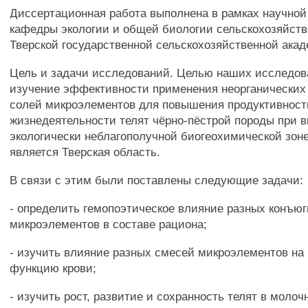
Диссертационная работа выполнена в рамках научной
кафедры экологии и общей биологии сельскохозяйст
Тверской государственной сельскохозяйственной ака
Цель и задачи исследований. Целью наших исследо
изучение эффективности применения неорганических 
солей микроэлементов для повышения продуктивност
жизнедеятельности телят чёрно-пёстрой породы при 
экологически неблагополучной биогеохимической зоне
является Тверская область.
В связи с этим были поставлены следующие задачи:
- определить гемопоэтическое влияние разных конъю
микроэлементов в составе рациона;
- изучить влияние разных смесей микроэлементов н
функцию крови;
- изучить рост, развитие и сохранность телят в моло