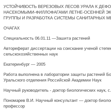
УСТОЙЧИВОСТЬ ВЕРЕЗОВЫХ ЛЕСОВ УРАЛА К ДЕФ
НАСЕКОМЫМИ-ФИЛЛОФАГАМИ ЛЕТНЕ-ОСЕННЕЙ Э
ГРУППЫ И РАЗРАБОТКА СИСТЕМЫ САНИТАРНЫХ М
ОЧАГАХ
Специальность 06.01.11 —Зашита растений
Автореферат диссертации на соискание ученой степе
сельскохозяйственных наук
Екатеринбург — 2005
Работа выполнена в лаборатории защиты растений Бо
Уральского отделения Российской Академии Наук
Научный руководитель - доктор биологических наук, с. 
Пономарев В.И. Научный консультант — доктор биолог
профессор