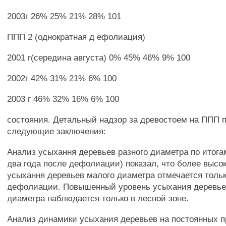
2003г 26% 25% 21% 28% 101
ППП 2 (однократная д ефолиация)
2001 г(середина августа) 0% 45% 46% 9% 100
2002г 42% 31% 21% 6% 100
2003 г 46% 32% 16% 6% 100
состояния. Детальный надзор за древостоем на ППП 
следующие заключения:
Анализ усыхання деревьев разного диаметра по итогам
два года после дефолиации) показал, что более высо
усыхання деревьев малого диаметра отмечается тольк
дефолиации. Повышенный уровень усыхания деревье
диаметра наблюдается только в лесной зоне.
Анализ динамики усыхания деревьев на постоянных 