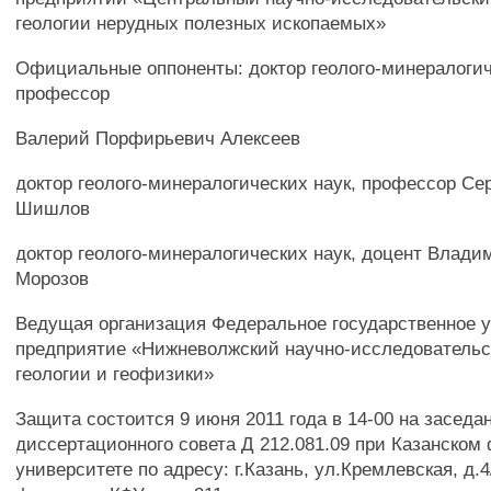
геологии нерудных полезных ископаемых»
Официальные оппоненты: доктор геолого-минералогич
профессор
Валерий Порфирьевич Алексеев
доктор геолого-минералогических наук, профессор Се
Шишлов
доктор геолого-минералогических наук, доцент Влади
Морозов
Ведущая организация Федеральное государственное 
предприятие «Нижневолжский научно-исследовательс
геологии и геофизики»
Защита состоится 9 июня 2011 года в 14-00 на заседа
диссертационного совета Д 212.081.09 при Казанско
университете по адресу: г.Казань, ул.Кремлевская, д.4