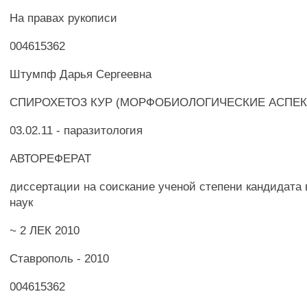
На правах рукописи
004615362
Штумпф Дарья Сергеевна
СПИРОХЕТОЗ КУР (МОРФОБИОЛОГИЧЕСКИЕ АСПЕК
03.02.11 - паразитология
АВТОРЕФЕРАТ
диссертации на соискание ученой степени кандидата
наук
~ 2 ЛЕК 2010
Ставрополь - 2010
004615362