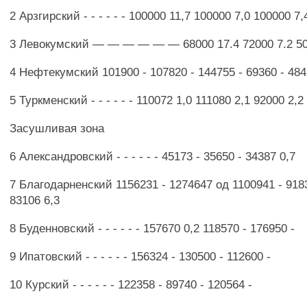
2 Арзгирский - - - - - - 100000 11,7 100000 7,0 100000 7,
3 Левокумский — — — — — — 68000 17.4 72000 7.2 50
4 Нефтекумский 101900 - 107820 - 144755 - 69360 - 484
5 Туркменский - - - - - - 110072 1,0 111080 2,1 92000 2,2
Засушливая зона
6 Александровский - - - - - - 45173 - 35650 - 34387 0,7
7 Благодарненский 1156231 - 1274647 од 1100941 - 9183
83106 6,3
8 Буденновский - - - - - - 157670 0,2 118570 - 176950 -
9 Ипатовский - - - - - - 156324 - 130500 - 112600 -
10 Курский - - - - - - 122358 - 89740 - 120564 -