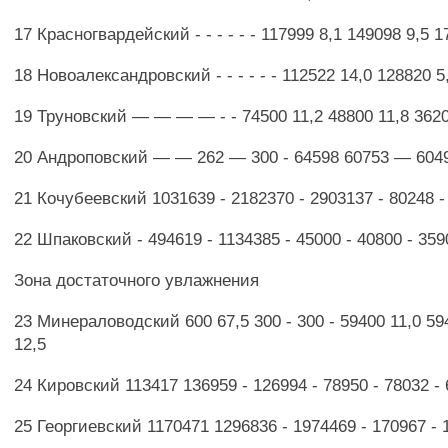
17 Красногвардейский - - - - - - 117999 8,1 149098 9,5 1
18 Новоалександровский - - - - - - 112522 14,0 128820 5
19 Труновский — — — — - - 74500 11,2 48800 11,8 3620
20 Андроповский — — 262 — 300 - 64598 60753 — 60
21 Кочубеевский 1031639 - 2182370 - 2903137 - 80248 - 
22 Шпаковский - 494619 - 1134385 - 45000 - 40800 - 359
Зона достаточного увлажнения
23 Минераловодский 600 67,5 300 - 300 - 59400 11,0 59
12,5
24 Кировский 113417 136959 - 126994 - 78950 - 78032 - 
25 Георгиевский 1170471 1296836 - 1974469 - 170967 - 