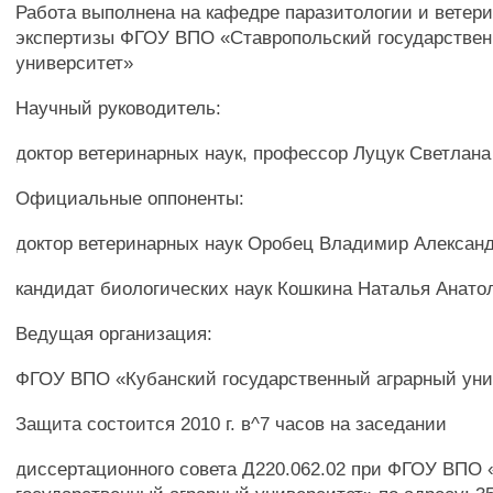
Работа выполнена на кафедре паразитологии и ветер
экспертизы ФГОУ ВПО «Ставропольский государстве
университет»
Научный руководитель:
доктор ветеринарных наук, профессор Луцук Светлан
Официальные оппоненты:
доктор ветеринарных наук Оробец Владимир Алексан
кандидат биологических наук Кошкина Наталья Анато
Ведущая организация:
ФГОУ ВПО «Кубанский государственный аграрный уни
Защита состоится 2010 г. в^7 часов на заседании
диссертационного совета Д220.062.02 при ФГОУ ВПО