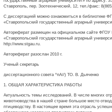
государственный аграрный университет» по адресу: 355
Ставрополь, пер. Зоотехнический, 12, тел./факс: 8(865
С диссертацией можно ознакомиться в библиотеке 
«Ставропольский государственный аграрный универси
Автореферат размещен на официальном сайте ФГОУ
«Ставропольский государственный аграрный универси
http://www.stgau.ru.
Автореферат разослан 2010 г.
Ученый секретарь
диссертационного совета ^пА//) ТО. В. Дьяченко
1. ОБЩАЯ ХАРАКТЕРИСТИКА РАБОТЫ
Актуальность темы исследований. В числе многих от
животноводства в нашей стране большое место отво
птицеводству. В настоящее время эта отрасль успешн