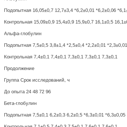
Подопытная 16,05±0,7 12,7±3,4 *6,2±0,01 *6,2±0,06 *6,1
Контрольная 15,09±0,9 15,4±0,9 15,9±0,7 16,1±0,5 16,1±
Альфа-глобулин
Подопытная 7,5±0,5 3,8±1,4 *2,5±0,4 *2,2±0,01 *2,3±0,0
Контрольная 7,4±0,1 7,4±0,1 7,3±0,1 7,3±0,1 7,3±0,1
Продолжение
Группа Срок исследований, ч
До опыта 24 48 72 96
Бета-глобулин
Подопытная 7,5±0,1 6,2±0,3 6,2±0,5 *6,3±0,01 *6,3±0,05
Контрольная 7,1±0,5 7,4±0,3 7,5±0,1 7,6±0,1 7,6±0,1