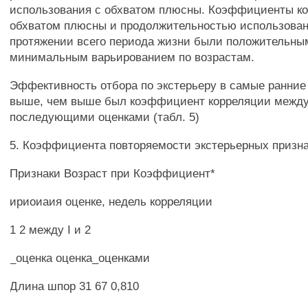
использования с обхватом плюсны. Коэффициенты к
обхватом плюсны и продолжительностью использован
протяжении всего периода жизни были положительны
минимальным варьированием по возрастам.
Эффективность отбора по экстерьеру в самые ранние
выше, чем выше был коэффициент корреляции между
последующими оценками (табл. 5)
5. Коэффициента повторяемости экстерьерных призн
Признаки Возраст при Коэффициент*
ириоиаия оценке, недель корреляции
1 2 между I и 2
_оценка оценка_оценками
Длина шпор 31 67 0,810