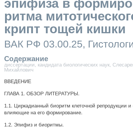
эпифиза в формиро
ритма митотическог
крипт тощей кишки
ВАК РФ 03.00.25, Гистологи
Содержание
диссертации, кандидата биологических наук, Слесаре
Михайлович
ВВЕДЕНИЕ
ГЛАВА 1. ОБЗОР ЛИТЕРАТУРЫ.
1.1. Циркадианный биоритм клеточной репродукции и
влияющие на его формирование.
1.2. Эпифиз и биоритмы.