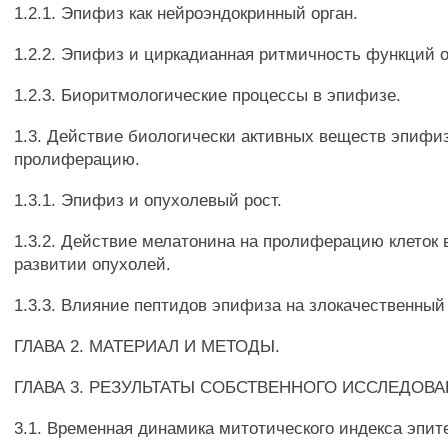
1.2.1. Эпифиз как нейроэндокринный орган.
1.2.2. Эпифиз и циркадианная ритмичность функций 
1.2.3. Биоритмологические процессы в эпифизе.
1.3. Действие биологически активных веществ эпифи
пролиферацию.
1.3.1. Эпифиз и опухолевый рост.
1.3.2. Действие мелатонина на пролиферацию клеток 
развитии опухолей.
1.3.3. Влияние пептидов эпифиза на злокачественный 
ГЛАВА 2. МАТЕРИАЛ И МЕТОДЫ.
ГЛАВА 3. РЕЗУЛЬТАТЫ СОБСТВЕННОГО ИССЛЕДОВА
3.1. Временная динамика митотического индекса эпит