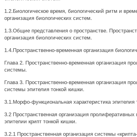
1.2.Биологическое время, биологический ритм и врем
организация биологических систем.
1.3.Общие представления о пространстве. Пространс
организация биологических систем.
1.4.Пространственно-временная организация биологич
Глава 2. Пространственно-временная организация пр
системы.
Глава 3. Пространственно-временная организация пр
системы эпителия тонкой кишки.
3.1.Морфо-функциональная характеристика эпителия 
3.2 Пространственная организация пролиферативных 
эпителии крипт тонкой кишки.
3.2.1 Пространственная организация системы «крипта