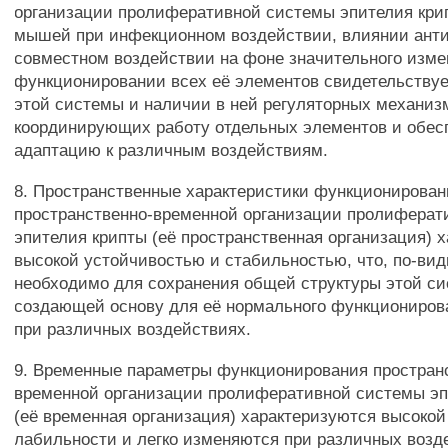
организации пролиферативной системы эпителия кри
мышей при инфекционном воздействии, влиянии анти
совместном воздействии на фоне значительного изме
функционировании всех её элементов свидетельствуе
этой системы и наличии в ней регуляторных механиз
координирующих работу отдельных элементов и обе
адаптацию к различным воздействиям.
8. Пространственные характеристики функционирован
пространственно-временной организации пролиферат
эпителия крипты (её пространственная организация) 
высокой устойчивостью и стабильностью, что, по-ви
необходимо для сохранения общей структуры этой с
создающей основу для её нормального функциониров
при различных воздействиях.
9. Временные параметры функционирования простран
временной организации пролиферативной системы эп
(её временная организация) характеризуются высоко
лабильности и легко изменяются при различных возд