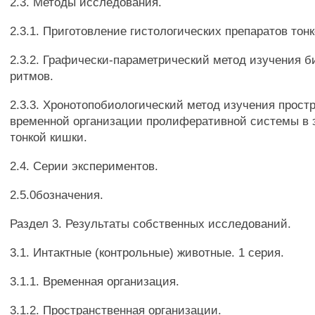
2.3. Методы исследования.
2.3.1. Приготовление гистологических препаратов тон
2.3.2. Графически-параметрический метод изучения б
ритмов.
2.3.3. Хронотопобиологический метод изучения прост
временной организации пролиферативной системы в 
тонкой кишки.
2.4. Серии экспериментов.
2.5.0бозначения.
Раздел 3. Результаты собственных исследований.
3.1. Интактные (контрольные) животные. 1 серия.
3.1.1. Временная организация.
3.1.2. Пространственная организации.