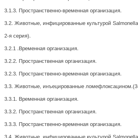
3.1.3. Пространственно-временная организация.
3.2. Животные, инфицированные культурой Salmonella 
2-я серия).
3.2.1 .Временная организация.
3.2.2. Пространственная организация.
3.2.3. Пространственно-временная организация.
3.3. Животные, инъецированные ломефлоксацином.(3-
3.3.1. Временная организация.
3.3.2. Пространственная организация.
3.3.3. Пространственно-временная организация.
3.4. Животные, инфицированные культурой Salmonella 