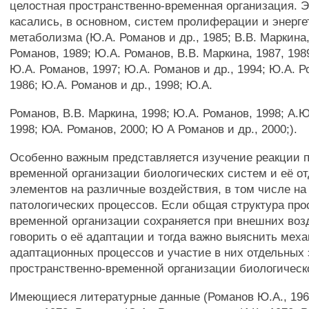
целостная пространственно-временная организация. 
касались, в основном, систем пролиферации и энерге
метаболизма (Ю.А. Романов и др., 1985; В.В. Маркина,
Романов, 1989; Ю.А. Романов, В.В. Маркина, 1987, 198
Ю.А. Романов, 1997; Ю.А. Романов и др., 1994; Ю.А. Р
1986; Ю.А. Романов и др., 1998; Ю.А.
Романов, В.В. Маркина, 1998; Ю.А. Романов, 1998; А.
1998; ЮА. Романов, 2000; Ю А Романов и др., 2000;).
Особенно важным представляется изучение реакции п
временной организации биологических систем и её о
элементов на различные воздействия, в том числе на
патологических процессов. Если общая структура про
временной организации сохраняется при внешних воз
говорить о её адаптации и тогда важно выяснить мех
адаптационных процессов и участие в них отдельных
пространственно-временной организации биологическ
Имеющиеся литературные данные (Романов Ю.А., 196