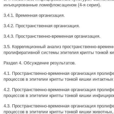
инъецированные ломефлоксацином (4-я серия).
3.4.1. Временная организация.
3.4.2. Пространственная организация.
3.4.3. Пространственно-временная организация.
3.5. Корреляционный анализ пространственно-времен
пролиферативной системы эпителия крипты тонкой к
Раздел 4. Обсуждение результатов.
4.1. Пространственно-временная организация пролиф
процессов в эпителии крипты тонкой кишки интактных
4.2. Пространственно-временная организация пролиф
процессов в эпителии крипты тонкой кишки инфициро
4.3. Пространственно-временная организация пролиф
процессов в эпителии крипты тонкой кишки животных