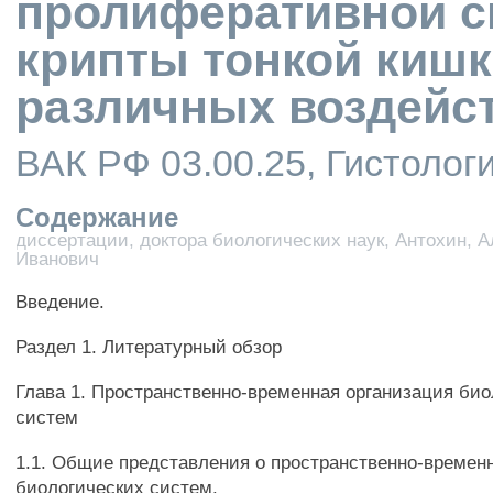
пролиферативной с
крипты тонкой кишк
различных воздейс
ВАК РФ 03.00.25, Гистологи
Содержание
диссертации, доктора биологических наук, Антохин, 
Иванович
Введение.
Раздел 1. Литературный обзор
Глава 1. Пространственно-временная организация био
систем
1.1. Общие представления о пространственно-времен
биологических систем.