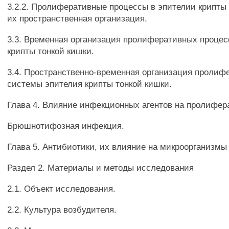
3.2.2. Пролиферативные процессы в эпителии крипты 
их пространственная организация.
3.3. Временная организация пролиферативных процес
крипты тонкой кишки.
3.4. Пространственно-временная организация пролиф
системы эпителия крипты тонкой кишки.
Глава 4. Влияние инфекционных агентов на пролифер
Брюшнотифозная инфекция.
Глава 5. Антибиотики, их влияние на микроорганизмы
Раздел 2. Материалы и методы исследования
2.1. Объект исследования.
2.2. Культура возбудителя.