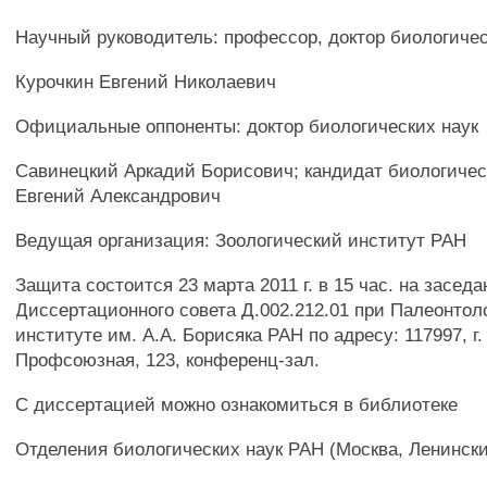
Научный руководитель: профессор, доктор биологичес
Курочкин Евгений Николаевич
Официальные оппоненты: доктор биологических наук
Савинецкий Аркадий Борисович; кандидат биологичес
Евгений Александрович
Ведущая организация: Зоологический институт РАН
Защита состоится 23 марта 2011 г. в 15 час. на засед
Диссертационного совета Д.002.212.01 при Палеонтол
институте им. A.A. Борисяка РАН по адресу: 117997, г.
Профсоюзная, 123, конференц-зал.
С диссертацией можно ознакомиться в библиотеке
Отделения биологических наук РАН (Москва, Ленинский