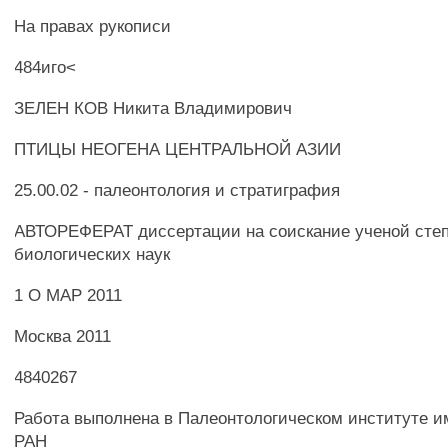
На правах рукописи
484иго<
ЗЕЛЕН КОВ Никита Владимирович
ПТИЦЫ НЕОГЕНА ЦЕНТРАЛЬНОЙ АЗИИ
25.00.02 - палеонтология и стратиграфия
АВТОРЕФЕРАТ диссертации на соискание ученой степ
биологических наук
1 О МАР 2011
Москва 2011
4840267
Работа выполнена в Палеонтологическом институте им
РАН