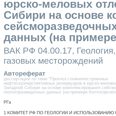
юрско-меловых отл
Сибири на основе 
сейсморазведочных
данных (на примере
ВАК РФ 04.00.17, Геология
газовых месторождений
Автореферат
диссертации по теме "Прогноз сложнопостроенных
нефтегазоперспективных резервуаров в юрско-мелов
Западной Сибири на основе комплексирования сейсм
геологоразведочных данных (на примере Колтогорског
РГа
1 КОМИТЕТ РФ ПО ГЕОЛОГИИ И ИСПОЛЬЗОВАНИЮ НЕ