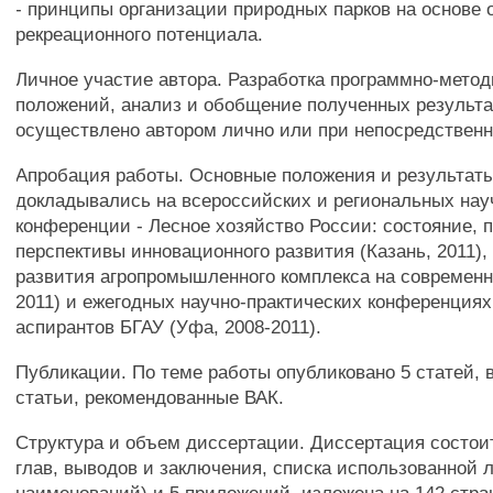
- принципы организации природных парков на основе 
рекреационного потенциала.
Личное участие автора. Разработка программно-мето
положений, анализ и обобщение полученных результа
осуществлено автором лично или при непосредственн
Апробация работы. Основные положения и результат
докладывались на всероссийских и региональных нау
конференции - Лесное хозяйство России: состояние, 
перспективы инновационного развития (Казань, 2011)
развития агропромышленного комплекса на современн
2011) и ежегодных научно-практических конференциях
аспирантов БГАУ (Уфа, 2008-2011).
Публикации. По теме работы опубликовано 5 статей, 
статьи, рекомендованные ВАК.
Структура и объем диссертации. Диссертация состоит
глав, выводов и заключения, списка использованной 