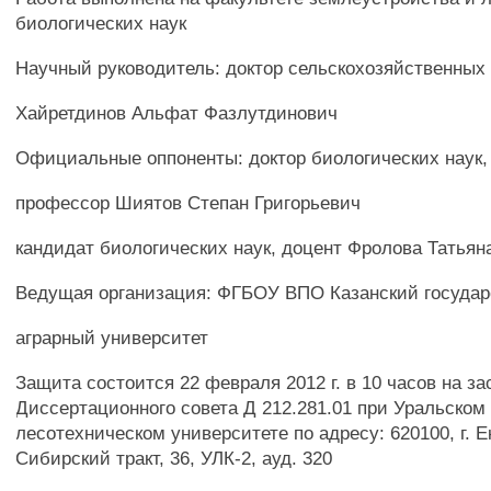
биологических наук
Научный руководитель: доктор сельскохозяйственных
Хайретдинов Альфат Фазлутдинович
Официальные оппоненты: доктор биологических наук,
профессор Шиятов Степан Григорьевич
кандидат биологических наук, доцент Фролова Татьян
Ведущая организация: ФГБОУ ВПО Казанский госуда
аграрный университет
Защита состоится 22 февраля 2012 г. в 10 часов на з
Диссертационного совета Д 212.281.01 при Уральском
лесотехническом университете по адресу: 620100, г. Е
Сибирский тракт, 36, УЛК-2, ауд. 320