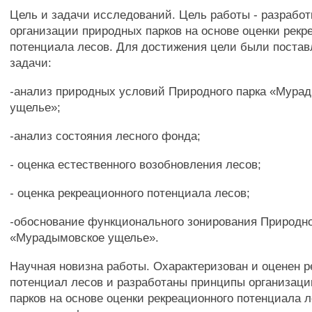
Цель и задачи исследований. Цель работы - разработ
организации природных парков на основе оценки рекр
потенциала лесов. Для достижения цели были пост
задачи:
-анализ природных условий Природного парка «Мура
ущелье»;
-анализ состояния лесного фонда;
- оценка естественного возобновления лесов;
- оценка рекреационного потенциала лесов;
-обоснование функционального зонирования Природно
«Мурадымовское ущелье».
Научная новизна работы. Охарактеризован и оценен 
потенциал лесов и разработаны принципы организац
парков на основе оценки рекреационного потенциала 