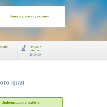
Цена и условия доставки
еские
Науки о
Земле
25.00.00
ого края
Информация о работе