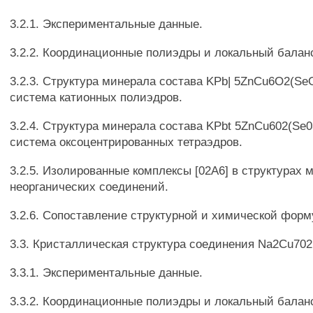
3.2.1. Экспериментальные данные.
3.2.2. Координационные полиэдры и локальный балан
3.2.3. Структура минерала состава KPb| 5ZnCu6O2(SeO
система катионных полиэдров.
3.2.4. Структура минерала состава KPbt 5ZnCu602(Se03
система оксоцентрированных тетраэдров.
3.2.5. Изолированные комплексы [02А6] в структурах 
неорганических соединений.
3.2.6. Сопоставление структурной и химической форм
3.3. Кристаллическая структура соединения Na2Cu702
3.3.1. Экспериментальные данные.
3.3.2. Координационные полиэдры и локальный балан