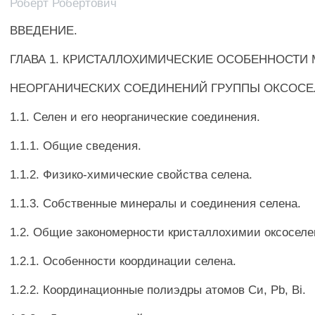
Роберт Робертович
ВВЕДЕНИЕ.
ГЛАВА 1. КРИСТАЛЛОХИМИЧЕСКИЕ ОСОБЕННОСТИ
НЕОРГАНИЧЕСКИХ СОЕДИНЕНИЙ ГРУППЫ ОКСОСЕ
1.1. Селен и его неорганические соединения.
1.1.1. Общие сведения.
1.1.2. Физико-химические свойства селена.
1.1.3. Собственные минералы и соединения селена.
1.2. Общие закономерности кристаллохимии оксоселе
1.2.1. Особенности координации селена.
1.2.2. Координационные полиэдры атомов Си, Pb, Bi.