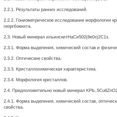
2.2.1. Результаты ранних исследований.
2.2.2. Гониометрическое исследование морфологии к
георгбокиита.
2.3. Новый минерал ильинскитНаСи502(8е0з)2С1з.
2.3.1. Форма выделения, химический состав и физиче
2.3.2. Оптические свойства.
2.3.3. Кристаллохимическая характеристика.
2.3.4. Морфология кристаллов.
2.4. Предположительно новый минерал KPb,.5Cu6ZnO2
2.4.1. Форма выделения, химический состав, оптичес
свойства.