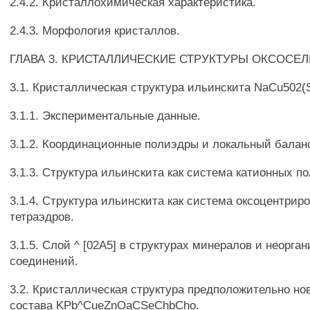
2.4.2. Кристаллохимическая характеристика.
2.4.3. Морфология кристаллов.
ГЛАВА 3. КРИСТАЛЛИЧЕСКИЕ СТРУКТУРЫ ОКСОСЕЛ
3.1. Кристаллическая структура ильинскита NaCu502(
3.1.1. Экспериментальные данные.
3.1.2. Координационные полиэдры и локальный балан
3.1.3. Структура ильинскита как система катионных п
3.1.4. Структура ильинскита как система оксоцентрир
тетраэдров.
3.1.5. Слой ^ [02А5] в структурах минералов и неорга
соединений.
3.2. Кристаллическая структура предположительно но
состава KPb^CueZnOaCSeChbCho.