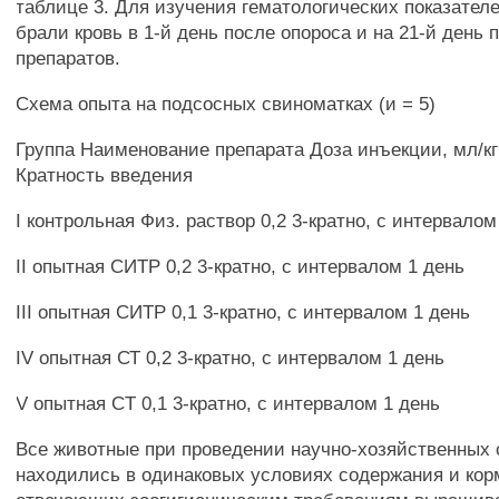
таблице 3. Для изучения гематологических показател
брали кровь в 1-й день после опороса и на 21-й день 
препаратов.
Схема опыта на подсосных свиноматках (и = 5)
Группа Наименование препарата Доза инъекции, мл/к
Кратность введения
I контрольная Физ. раствор 0,2 3-кратно, с интервалом
II опытная СИТР 0,2 3-кратно, с интервалом 1 день
III опытная СИТР 0,1 3-кратно, с интервалом 1 день
IV опытная СТ 0,2 3-кратно, с интервалом 1 день
V опытная CT 0,1 3-кратно, с интервалом 1 день
Все животные при проведении научно-хозяйственных
находились в одинаковых условиях содержания и кор