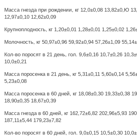
Масса гнезда при рождении, кг 12,0±0,08 13,82±0,Ю 13
12,97±0,10 12,62±0,09
Крупноплодносгь, кг 1,20±0,01 1,28±0,01 1,25±0,02 1,26
Молочность, кг 50,97±0,96 59,92±0,94 57,26±1,09 55,14±
Кол-во поросят в 21 день, гол. 9,6±0,16 10,7±0,26 10,3±
10,0±0,21
Масса поросенка в 21 день, кг 5,31±0,11 5,60±0,14 5,56
5,23±0,08
Масса поросенка в 60 дней, кг 18,08±0,30 19,33±0,38 1
18,90±0,35 18,67±0,39
Масса гнезда в 60 дней, кг 162,72±6,82 202,96±5,93 190
187,11±5,44 179,23±7,82
Кол-во поросят в 60 дней, гол. 9,0±0,15 10,5±0,30 10,0±