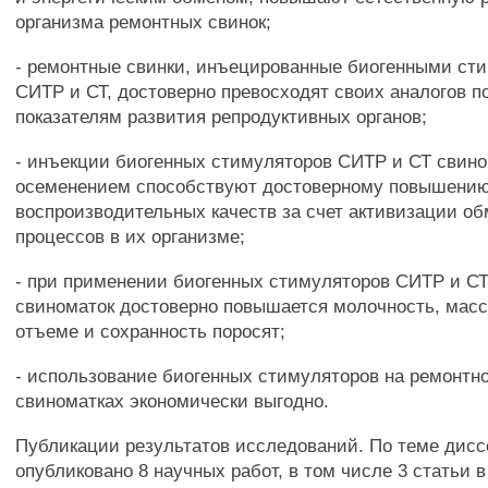
организма ремонтных свинок;
- ремонтные свинки, инъецированные биогенными ст
СИТР и СТ, достоверно превосходят своих аналогов п
показателям развития репродуктивных органов;
- инъекции биогенных стимуляторов СИТР и СТ свин
осеменением способствуют достоверному повышени
воспроизводительных качеств за счет активизации о
процессов в их организме;
- при применении биогенных стимуляторов СИТР и СТ
свиноматок достоверно повышается молочность, масс
отъеме и сохранность поросят;
- использование биогенных стимуляторов на ремонтн
свиноматках экономически выгодно.
Публикации результатов исследований. По теме дис
опубликовано 8 научных работ, в том числе 3 статьи 