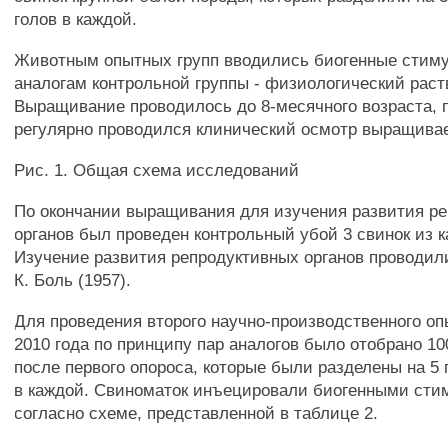
голов в каждой.
Животным опытных групп вводились биогенные стиму
аналогам контрольной группы - физиологический раств
Выращивание проводилось до 8-месячного возраста, 
регулярно проводился клинический осмотр выращива
Рис. 1. Общая схема исследований
По окончании выращивания для изучения развития р
органов был проведен контрольный убой 3 свинок из к
Изучение развития репродуктивных органов проводили
К. Боль (1957).
Для проведения второго научно-производственного оп
2010 года по принципу пар аналогов было отобрано 1
после первого опороса, которые были разделены на 5 г
в каждой. Свиноматок инъецировали биогенными ст
согласно схеме, представленной в таблице 2.