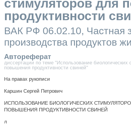
стимуляторов для 
продуктивности св
ВАК РФ 06.02.10, Частная 
производства продуктов ж
Автореферат
диссертации по теме "Использование биологических 
повышения продуктивности свиней"
На правах рукописи
Каршин Сергей Петрович
ИСПОЛЬЗОВАНИЕ БИОЛОГИЧЕСКИХ СТИМУЛЯТОРО
ПОВЫШЕНИЯ ПРОДУКТИВНОСТИ СВИНЕЙ
л