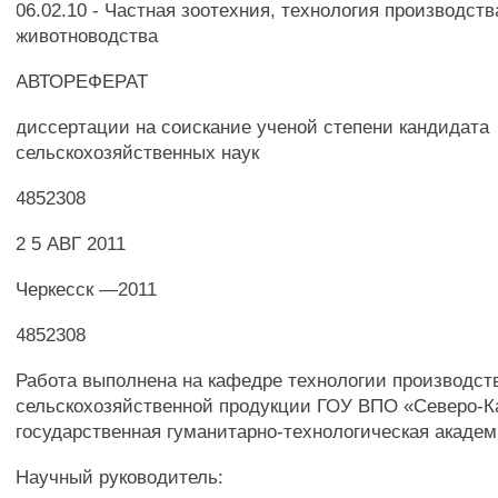
06.02.10 - Частная зоотехния, технология производств
животноводства
АВТОРЕФЕРАТ
диссертации на соискание ученой степени кандидата
сельскохозяйственных наук
4852308
2 5 АВГ 2011
Черкесск —2011
4852308
Работа выполнена на кафедре технологии производст
сельскохозяйственной продукции ГОУ ВПО «Северо-К
государственная гуманитарно-технологическая акаде
Научный руководитель: