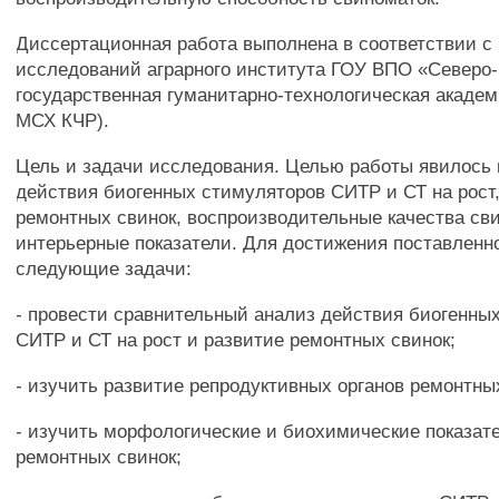
Диссертационная работа выполнена в соответствии с
исследований аграрного института ГОУ ВПО «Северо-
государственная гуманитарно-технологическая академ
МСХ КЧР).
Цель и задачи исследования. Целью работы явилось
действия биогенных стимуляторов СИТР и СТ на рост
ремонтных свинок, воспроизводительные качества св
интерьерные показатели. Для достижения поставленн
следующие задачи:
- провести сравнительный анализ действия биогенны
СИТР и СТ на рост и развитие ремонтных свинок;
- изучить развитие репродуктивных органов ремонтны
- изучить морфологические и биохимические показат
ремонтных свинок;