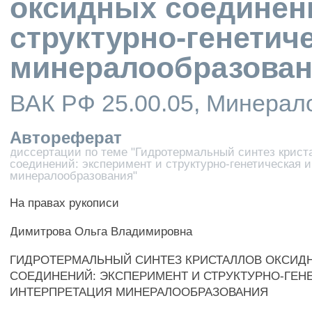
оксидных соединени
структурно-генетич
минералообразова
ВАК РФ 25.00.05, Минерал
Автореферат
диссертации по теме "Гидротермальный синтез крист
соединений: эксперимент и структурно-генетическая 
минералообразования"
На правах рукописи
Димитрова Ольга Владимировна
ГИДРОТЕРМАЛЬНЫЙ СИНТЕЗ КРИСТАЛЛОВ ОКСИД
СОЕДИНЕНИЙ: ЭКСПЕРИМЕНТ И СТРУКТУРНО-ГЕН
ИНТЕРПРЕТАЦИЯ МИНЕРАЛООБРАЗОВАНИЯ