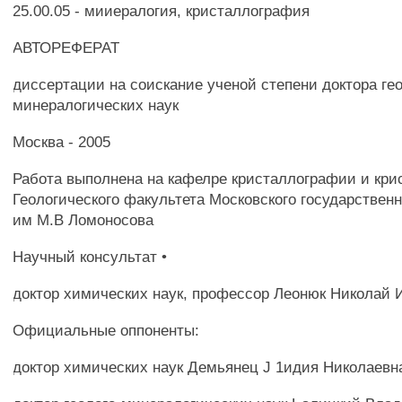
25.00.05 - мииералогия, кристаллография
АВТОРЕФЕРАТ
диссертации на соискание ученой степени доктора гео
минералогических наук
Москва - 2005
Работа выполнена на кафелре кристаллографии и кр
Геологического факультета Московского государствен
им М.В Ломоносова
Научный консультат •
доктор химических наук, профессор Леонюк Николай 
Официальные оппоненты:
доктор химических наук Демьянец J 1идия Николаевн