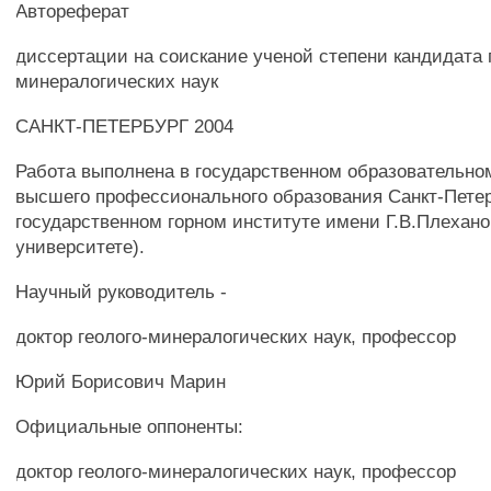
Автореферат
диссертации на соискание ученой степени кандидата 
минералогических наук
САНКТ-ПЕТЕРБУРГ 2004
Работа выполнена в государственном образовательн
высшего профессионального образования Санкт-Пете
государственном горном институте имени Г.В.Плехано
университете).
Научный руководитель -
доктор геолого-минералогических наук, профессор
Юрий Борисович Марин
Официальные оппоненты:
доктор геолого-минералогических наук, профессор