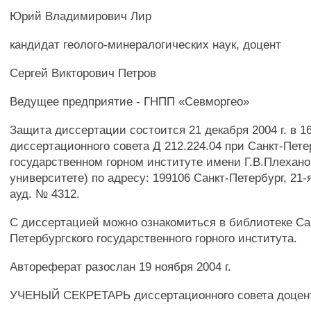
Юрий Владимирович Лир
кандидат геолого-минералогических наук, доцент
Сергей Викторович Петров
Ведущее предприятие - ГНПП «Севморгео»
Защита диссертации состоится 21 декабря 2004 г. в 1
диссертационного совета Д 212.224.04 при Санкт-Пет
государственном горном институте имени Г.В.Плехано
университете) по адресу: 199106 Санкт-Петербург, 21-
ауд. № 4312.
С диссертацией можно ознакомиться в библиотеке Са
Петербургского государственного горного института.
Автореферат разослан 19 ноября 2004 г.
УЧЕНЫЙ СЕКРЕТАРЬ диссертационного совета доцен