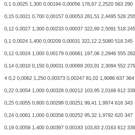
0,1 0,0025 1,300 0,00194 0,00056 178,67 2,2520 563 290
0,15 0,0021 0,700 0,00157 0,00053 281,51 2,4495 528 25
0,12 0,0027 1,300 0,00233 0,00037 322,89 2,5091 518 24
0,1 0,0024 1,400 0,00209 0,00031 322,12 2,5080 518 245
0,12 0,0024 1,000 0,00179 0,00061 197,06 2,2946 555 28
0,14 0,0010 0,150 0,00031 0,00069 203,91 2,3094 552 27
4 0,2 0,0062 1,250 0,00373 0,00247 81,02 1,9086 637 364
0,22 0,0054 1,000 0,00328 0,00212 103,95 2,0168 612 33
0,25 0,0055 0,800 0,00299 0,00251 99,41 1,9974 616 343
0,24 0,0061 1,000 0,00358 0,00252 95,32 1,9792 620 347
0,19 0,0058 1,400 0,00397 0,00183 103,83 2,0163 612 33