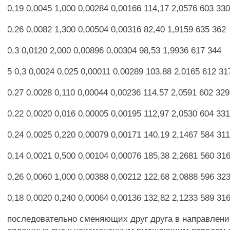
0,19 0,0045 1,000 0,00284 0,00166 114,17 2,0576 603 33
0,26 0,0082 1,300 0,00504 0,00316 82,40 1,9159 635 362
0,3 0,0120 2,000 0,00896 0,00304 98,53 1,9936 617 344
5 0,3 0,0024 0,025 0,00011 0,00289 103,88 2,0165 612 31
0,27 0,0028 0,110 0,00044 0,00236 114,57 2,0591 602 329
0,22 0,0020 0,016 0,00005 0,00195 112,97 2,0530 604 33
0,24 0,0025 0,220 0,00079 0,00171 140,19 2,1467 584 31
0,14 0,0021 0,500 0,00104 0,00076 185,38 2,2681 560 31
0,26 0,0060 1,000 0,00388 0,00212 122,68 2,0888 596 32
0,18 0,0020 0,240 0,00064 0,00136 132,82 2,1233 589 31
последовательно сменяющих друг друга в направлени