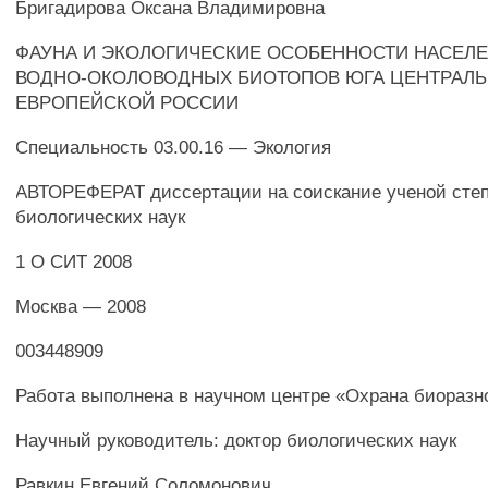
Бригадирова Оксана Владимировна
ФАУНА И ЭКОЛОГИЧЕСКИЕ ОСОБЕННОСТИ НАСЕЛ
ВОДНО-ОКОЛОВОДНЫХ БИОТОПОВ ЮГА ЦЕНТРАЛЬ
ЕВРОПЕЙСКОЙ РОССИИ
Специальность 03.00.16 — Экология
АВТОРЕФЕРАТ диссертации на соискание ученой степ
биологических наук
1 О СИТ 2008
Москва — 2008
003448909
Работа выполнена в научном центре «Охрана биораз
Научный руководитель: доктор биологических наук
Равкин Евгений Соломонович