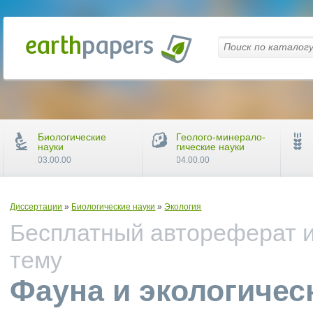
Биологические
Геолого-минерало-
науки
гические науки
03.00.00
04.00.00
Диссертации
»
Биологические науки
»
Экология
Бесплатный автореферат и
тему
Фауна и экологичес