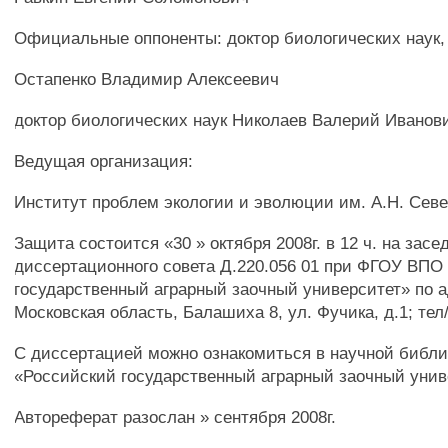
Официальные оппоненты: доктор биологических наук
Остапенко Владимир Алексеевич
доктор биологических наук Николаев Валерий Иванов
Ведущая организация:
Институт проблем экологии и эволюции им. А.Н. Сев
Защита состоится «30 » октября 2008г. в 12 ч. на засе
диссертационного совета Д.220.056 01 при ФГОУ ВПО
государственный аграрный заочный университет» по а
Московская область, Балашиха 8, ул. Фучика, д.1; тел
С диссертацией можно ознакомиться в научной библ
«Российский государственный аграрный заочный унив
Автореферат разослан » сентября 2008г.