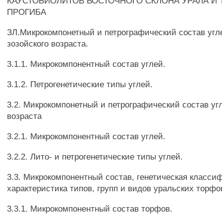
КАУСТОБИОЛИТОВ ВОСТОЧНОГО СКЛОНА УРАЛА И 
ПРОГИБА
ЗЛ.Микрокомпонетный и петрографический состав угл
зозойского возраста.
3.1.1. Микрокомпонентный состав углей.
3.1.2. Петрогенетические типы углей.
3.2. Микрокомпонетный и петрографический состав уг
возраста
3.2.1. Микрокомпонентный состав углей.
3.2.2. Лито- и петрогенетические типы углей.
3.3. Микрокомпонентный состав, генетическая класси
характеристика типов, групп и видов уральских торфо
3.3.1. Микрокомпонентный состав торфов.