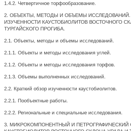
1.4.2. Четвертичное торфообразование.
2. ОБЪЕКТЫ, МЕТОДЫ И ОБЪЕМЫ ИССЛЕДОВАНИЙ.
ИЗУЧЕННОСТИ КАУСТОБИОЛИТОВ ВОСТОЧНОГО СК
ТУРГАЙСКОГО ПРОГИБА.
2.1. Объекты, методы и объемы исследований.
2.1.1. Объекты и методы исследования углей.
2.1.2. Объекты и методы исследования торфов.
2.1.3. Объемы выполненных исследований.
2.2. Краткий обзор изученности каустобиолитов.
2.2.1. Пообъектные работы.
2.2.2. Региональные и специальные исследования.
3. МИКРОКОМПОНЕНТНЫЙ И ПЕТРОГРАФИЧЕСКИЙ 