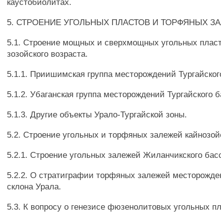
каустобиолитах.
5. СТРОЕНИЕ УГОЛЬНЫХ ПЛАСТОВ И ТОРФЯНЫХ З
5.1. Строение мощных и сверхмощных угольных плас
зозойского возраста.
5.1.1. Приишимская группа месторождений Тургайског
5.1.2. Убаганская группа месторождений Тургайского 
5.1.3. Другие объекты Урало-Тургайской зоны.
5.2. Строение угольных и торфяных залежей кайнозой
5.2.1. Строение угольных залежей Жиланчикского бас
5.2.2. О стратиграфии торфяных залежей месторожде
склона Урала.
5.3. К вопросу о генезисе фюзенолитовых угольных пл