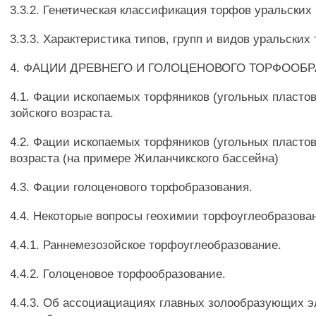
3.3.2. Генетическая классификация торфов уральских
3.3.3. Характеристика типов, групп и видов уральских
4. ФАЦИИ ДРЕВНЕГО И ГОЛОЦЕНОВОГО ТОРФООБР
4.1. Фации ископаемых торфяников (угольных пластов
зойского возраста.
4.2. Фации ископаемых торфяников (угольных пластов
возраста (на примере Жиланчикского бассейна)
4.3. Фации голоценового торфобразования.
4.4. Некоторые вопросы геохимии торфоуглеобразова
4.4.1. Раннемезозойское торфоуглеобразование.
4.4.2. Голоценовое торфообразование.
4.4.3. Об ассоциациациях главных золообразующих э