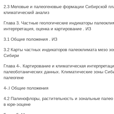
2.3 Меловые и палеогеновые формации Сибирской п
климатический анализ
Глава 3. Частные геологические индикаторы палеокли
интерпретация, оценка и картирование . ИЗ
3.1 Общие положения . ИЗ
3.2 Карты частных индикаторов палеоклимата мезо зо
Сибири
Глава 4-. Картирование и климатическая интерпретац
палеоботанических данных. Климатические зоны Сиби
палеогене
4-.I Общие положения
4.2 Палинофлоры, растительность и зональные пале
в юре-эоцене