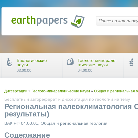
Биологические
Геолого-минерало-
науки
гические науки
03.00.00
04.00.00
Диссертации
»
Геолого-минералогические науки
»
Общая и региональная г
Бесплатный автореферат и диссертация по геологии на тему
Региональная палеоклиматология С
результаты)
ВАК РФ 04.00.01, Общая и региональная геология
Содержание