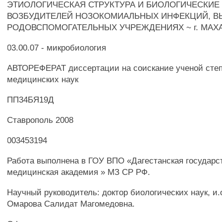
ЭТИОЛОГИЧЕСКАЯ СТРУКТУРА И БИОЛОГИЧЕСКИЕ
ВОЗБУДИТЕЛЕЙ НОЗОКОМИАЛЬНЫХ ИНФЕКЦИЙ, В
РОДОВСПОМОГАТЕЛЬНЫХ УЧРЕЖДЕНИЯХ ~ г. МАХ
03.00.07 - микробиология
АВТОРЕФЕРАТ диссертации на соискание ученой степ
медицинских наук
ПП34БЯ19Д
Ставрополь 2008
003453194
Работа выполнена в ГОУ ВПО «Дагестанская государс
медицинская академия » МЗ СР РФ.
Научный руководитель: доктор биологических наук, и.
Омарова Салидат Магомедовна.