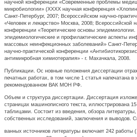
научной конференции «Современные проблемы меди
микробиологии» (ХХХХ научная конференция «Хлопинс
Санкт-Петербург, 2007; Всероссийском научно-практич
«Человек и лекарство» Москва, 2008; Всероссийской 
конференции «Теоретические основы эпидемиологии
эпидемиологические и профилактические аспекты ин
массовых неинфекционных заболеваний» Санкт-Петерб
научно-практической конференции «Антибиотикорезис
антимикробная химиотерапия» - г. Махачкала, 2008.
Публикации. Ос новные положения диссертации отра
печатных работах, в том числе 1 статья напечатана в 
рекомендованном ВАК МОН РФ.
Объем и структура диссертации. Диссертация изложе
страницах машинописного текста, иллюстрирована 15
таблицами. Состоит из введения, обзора литературы,
собственных исследований, заключения и выводов. С
ванных источников литературы включает 242 работы (