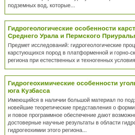
подземных вод, которые...
Гидрогеологические особенности кар
Среднего Урала и Пермского Приураль
Предмет исследований: гидрогеологические проц
карстующихся пород в платформенной и горно-ск
региона при естественных и техногенных условиях
Гидрогеохимические особенности уго
юга Кузбасса
Имеющийся в наличии большой материал по под
новейшие теоретические представления о форми
и повое программное обеспечение дают возможн
достоверные научные результаты в области гидр
гидрогеохимии этого региона...