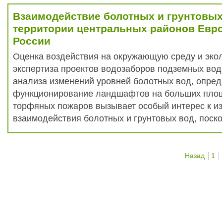
Взаимодействие болотных и грунтовых
территории центральных районов Евро
России
Оценка воздействия на окружающую среду и эко
экспертиза проектов водозаборов подземных вод
анализа изменений уровней болотных вод, опр
функционирование ландшафтов на больших площ
торфяных пожаров вызывает особый интерес к и
взаимодействия болотных и грунтовых вод, поскол
Назад
1