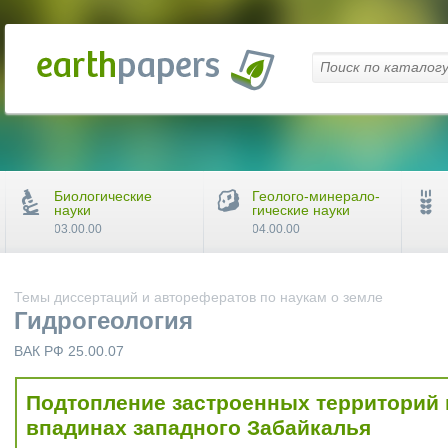
Биологические
Геолого-минерало-
науки
гические науки
03.00.00
04.00.00
Темы диссертаций и авторефератов по наукам о земле
Гидрогеология
ВАК РФ 25.00.07
Подтопление застроенных территорий
впадинах западного Забайкалья