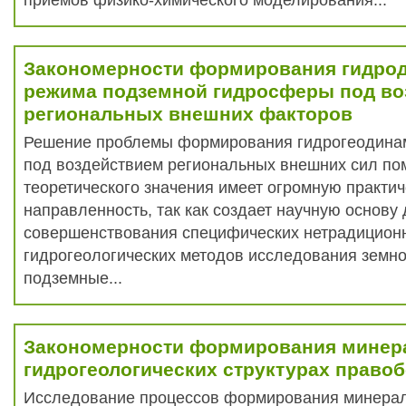
приемов физико-химического моделирования...
Закономерности формирования гидро
режима подземной гидросферы под во
региональных внешних факторов
Решение проблемы формирования гидрогеодина
под воздействием региональных внешних сил по
теоретического значения имеет огромную практи
направленность, так как создает научную основу 
совершенствования специфических нетрадицион
гидрогеологических методов исследования земно
подземные...
Закономерности формирования минер
гидрогеологических структурах правоб
Исследование процессов формирования минерал