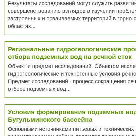
Результаты исследований могут служить развити
совершенствованию взглядов в изучении пробл
застроенных и осваиваемых территорий в горно-
областях...
Региональные гидрогеологические про
отбора подземных вод на речной сток
Объект и предмет исследований. Объектом иссл
гидрогеологические и техногенные условия речно
Предмет исследований - процесс сокращения реч
отборе подземных вод...
Условия формирования подземных во
Бугульминского бассейна
Основными источниками питьевых и технических 