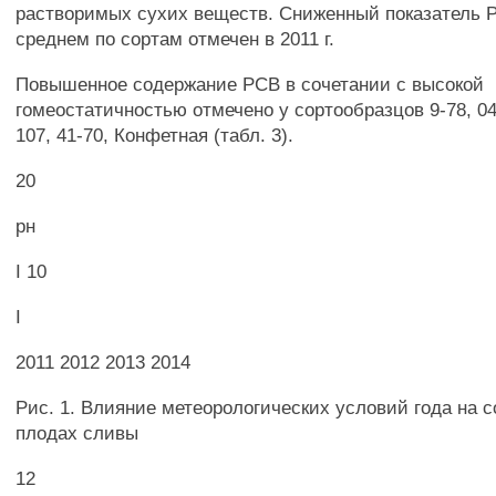
растворимых сухих веществ. Сниженный показатель 
среднем по сортам отмечен в 2011 г.
Повышенное содержание PCB в сочетании с высокой
гомеостатичностью отмечено у сортообразцов 9-78, 04-
107, 41-70, Конфетная (табл. 3).
20
рн
I 10
I
2011 2012 2013 2014
Рис. 1. Влияние метеорологических условий года на 
плодах сливы
12