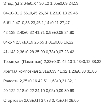
Этюд (к) 2,64±0,Х7 30,12 1,65±0,09 24,53
04-10-01 2,56±0,45 26,34 1,23±0,13 29,45
6-61 2,47±0,36 23,45 1,14±0,11 27,47
42-138 2,40±0,32 41,71 0,97±0,08 24,80
04-2-4 2,37±0,19 25,55 1,01±0,06 16,22
41-143 2,36±0,28 35,90 0,78±0,07 23,42
Троицкая (Памятная) 2,33±0,31 42,10 1,43±0,12 38,32
Желтая компотная 2,31±0,33 41,32 1,23±0,38 31,86
Радость 2,25±0,16 42,51 1,68±0,31 32,11
40-122 2,18±0,22 34,10 0,95±0,09 30,69
Стартовая 2,03±0,П 37,73 0,75±0,Н 28,65