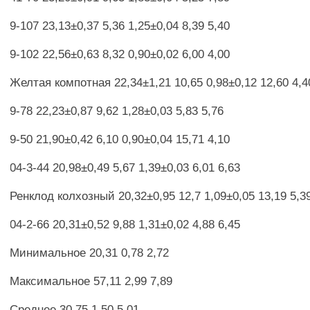
9-107 23,13±0,37 5,36 1,25±0,04 8,39 5,40
9-102 22,56±0,63 8,32 0,90±0,02 6,00 4,00
Желтая компотная 22,34±1,21 10,65 0,98±0,12 12,60 4,4
9-78 22,23±0,87 9,62 1,28±0,03 5,83 5,76
9-50 21,90±0,42 6,10 0,90±0,04 15,71 4,10
04-3-44 20,98±0,49 5,67 1,39±0,03 6,01 6,63
Ренклод колхозный 20,32±0,95 12,7 1,09±0,05 13,19 5,3
04-2-66 20,31±0,52 9,88 1,31±0,02 4,88 6,45
Минимальное 20,31 0,78 2,72
Максимальное 57,11 2,99 7,89
Среднее 30,75 1,50 5,01