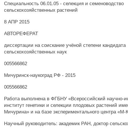
Специальность 06.01.05 - селекция и семеноводство
сельскохозяйственных растений
8 АПР 2015
АВТОРЕФЕРАТ
диссертации на соискание учёной степени кандидата
сельскохозяйственных наук
005566862
Мичуринск-наукоград РФ - 2015
005566862
Работа выполнена в ФГБНУ «Всероссийский научно-и
институт генетики и селекции плодовых растений име
Мичурина» и на базе экспериментального центра «М-К
Научный руководитель: академик РАН, доктор сельск