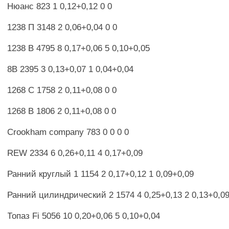
Нюанс 823 1 0,12+0,12 0 0
1238 П 3148 2 0,06+0,04 0 0
1238 В 4795 8 0,17+0,06 5 0,10+0,05
8В 2395 3 0,13+0,07 1 0,04+0,04
1268 С 1758 2 0,11+0,08 0 0
1268 В 1806 2 0,11+0,08 0 0
Crookham company 783 0 0 0 0
REW 2334 6 0,26+0,11 4 0,17+0,09
Ранний круглый 1 1154 2 0,17+0,12 1 0,09+0,09
Ранний цилиндрический 2 1574 4 0,25+0,13 2 0,13+0,0
Топаз Fi 5056 10 0,20+0,06 5 0,10+0,04