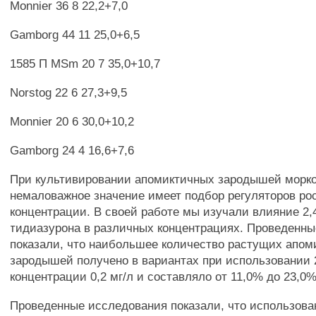
Monnier 36 8 22,2+7,0
Gamborg 44 11 25,0+6,5
1585 П MSm 20 7 35,0+10,7
Norstog 22 6 27,3+9,5
Monnier 20 6 30,0+10,2
Gamborg 24 4 16,6+7,6
При культивировании апомиктичных зародышей моркови
немаловажное значение имеет подбор регуляторов рос
концентрации. В своей работе мы изучали влияние 2,4
тидиазурона в различных концентрациях. Проведенн
показали, что наибольшее количество растущих апом
зародышей получено в вариантах при использовании 
концентрации 0,2 мг/л и составляло от 11,0% до 23,0%
Проведенные исследования показали, что использова