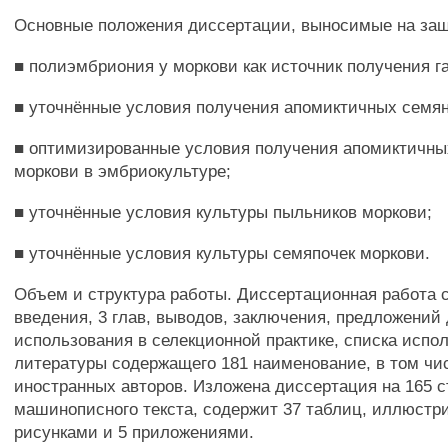
Основные положения диссертации, выносимые на защ
■ полиэмбриония у моркови как источник получения г
■ уточнённые условия получения апомиктичных семян
■ оптимизированные условия получения апомиктичны
моркови в эмбриокультуре;
■ уточнённые условия культуры пыльников моркови;
■ уточнённые условия культуры семяпочек моркови.
Объем и структура работы. Диссертационная работа 
введения, 3 глав, выводов, заключения, предложений
использования в селекционной практике, списка испо
литературы содержащего 181 наименование, в том чи
иностранных авторов. Изложена диссертация на 165 
машинописного текста, содержит 37 таблиц, иллюстр
рисунками и 5 приложениями.