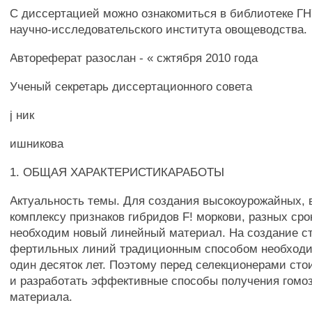
С диссертацией можно ознакомиться в библиотеке ГН
научно-исследовательского института овощеводства.
Автореферат разослан - « сжтября 2010 года
Ученый секретарь диссертационного совета
j ник
ишникова
1. ОБЩАЯ ХАРАКТЕРИСТИКАРАБОТЫ
Актуальность темы. Для создания высокоурожайных, 
комплексу признаков гибридов F! моркови, разных сро
необходим новый линейный материал. На создание с
фертильных линий традиционным способом необходи
один десяток лет. Поэтому перед селекционерами сто
и разработать эффективные способы получения гомоз
материала.