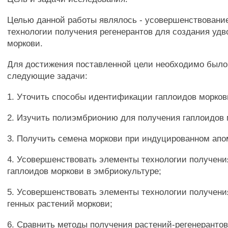
Целью данной работы являлось - усовершенствовани
технологии получения регенерантов для создания уд
моркови.
Для достижения поставленной цели необходимо был
следующие задачи:
1. Уточить способы идентификации гаплоидов морков
2. Изучить полиэмбрионию для получения гаплоидов 
3. Получить семена моркови при индуцированном апо
4. Усовершенствовать элементы технологии получени
гаплоидов моркови в эмбриокультуре;
5. Усовершенствовать элементы технологии получения
генных растений моркови;
6. Сравнить методы получения растений-регенерантов