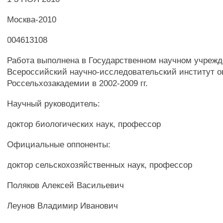
Москва-2010
004613108
Работа выполнена в Государственном научном учреж
Всероссийский научно-исследовательский институт 
Россельхозакадемии в 2002-2009 гг.
Научный руководитель:
доктор биологических наук, профессор
Официальные оппоненты:
доктор сельскохозяйственных наук, профессор
Поляков Алексей Васильевич
Леунов Владимир Иванович