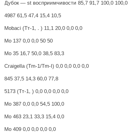
Дубок — st восприимчивости 85,7 91,7 100,0 100,0
4987 61,5 47,4 15,4 10,5
Mobaci (Тт-1, . ) 11,1 20,0 0,0 0,0
Мо 137 0,0 0,0 50 50
Мо 35 16,7 50,0 38,5 83,3
Craigella (Tm-1/Tm-I) 0,0 0,0 0,0 0,0
845 37,5 14,3 60,0 77,8
5173 (Тт-1, ) 0,0 0,0 0,0 0,0
Мо 387 0,0 0,0 54,5 100,0
Мо 463 23,1 33,3 15,4 0,0
Мо 409 0,0 0,0 0,0 0,0