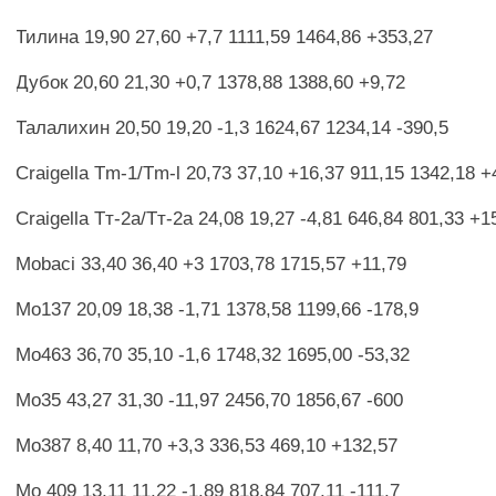
Тилина 19,90 27,60 +7,7 1111,59 1464,86 +353,27
Дубок 20,60 21,30 +0,7 1378,88 1388,60 +9,72
Талалихин 20,50 19,20 -1,3 1624,67 1234,14 -390,5
Craigella Tm-1/Tm-l 20,73 37,10 +16,37 911,15 1342,18 +
Craigella Тт-2а/Тт-2а 24,08 19,27 -4,81 646,84 801,33 +1
Mobaci 33,40 36,40 +3 1703,78 1715,57 +11,79
Мо137 20,09 18,38 -1,71 1378,58 1199,66 -178,9
Мо463 36,70 35,10 -1,6 1748,32 1695,00 -53,32
Мо35 43,27 31,30 -11,97 2456,70 1856,67 -600
Мо387 8,40 11,70 +3,3 336,53 469,10 +132,57
Мо 409 13,11 11,22 -1,89 818,84 707,11 -111,7