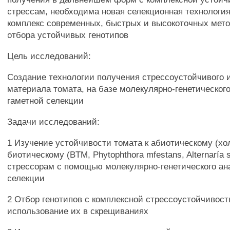
стрессам, необходима новая селекционная технологи
комплекс современных, быстрых и высокоточных мето
отбора устойчивых генотипов
Цель исследований:
Создание технологии получения стрессоустойчивого 
материала томата, на базе молекулярно-генетическог
гаметной селекции
Задачи исследований:
1 Изучение устойчивости томата к абиотическому (хо
биотическому (BTM, Phytophthora mfestans, Alternaría 
стрессорам с помощью молекулярно-генетического ан
селекции
2 Отбор генотипов с комплексной стрессоустойчивост
использование их в скрещиваниях