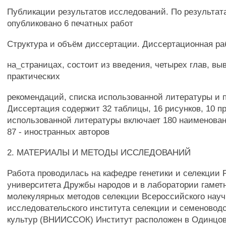
Публикации результатов исследований. По результа
опубликовано 6 печатных работ
Структура и объём диссертации. Диссертационная ра
на_страницах, состоит из введения, четырех глав, вы
практических
рекомендаций, списка использованной литературы и
Диссертация содержит 32 таблицы, 16 рисунков, 10 
использованной литературы включает 180 наименован
87 - иностранных авторов
2. МАТЕРИАЛЫ И МЕТОДЫ ИССЛЕДОВАНИЙ
Работа проводилась на кафедре генетики и селекции 
университета Дружбы народов и в лаборатории гамет
молекулярных методов селекции Всероссийского науч
исследовательского института селекции и семеновод
культур (ВНИИССОК) Институт расположен в Одинцо