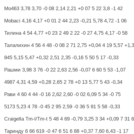
Мо463 3,78 3,70 -0 08 2,14 2,21 +0 07 5 22 3,8 -1 42
Mobaci 4,16 4,17 +0 01 2 44 2,23 -0,21 5,78 4,72 -1 06
Тилина 4 54 4,77 +0 23 2 49 2 22 -0 27 4,75 4,17 -0 58
Талалихин 4 56 4 48 -0 08 2 71 2,75 +0,04 4 19 5,57 +1,
845 5,15 5,47 +0,32 2,51 2,35 -0,16 5 50 5 17 -0,33
Рашми 3,98 3 76 -0 22 2,63 2,56 -0,07 6 60 5 53 -1,07
4987 4,31 4,59 +0,28 2,65 2 78 +0 13 5,77 5 43 -0,34
Рави 4 60 4 44 -0 16 2,62 2,60 -0 02 6,09 5 34 -0 75
5173 5,23 4 78 -0 45 2 95 2,59 -0 36 5 91 5 58 -0,33
Craigella Tm-l/Tm-t 5 48 4 69 -0,79 3,25 3 34 +0,09 7 31 6
Таринду 6 66 619 -0 47 6 51 6 88 +0,37 7,60 6,43 -1 17