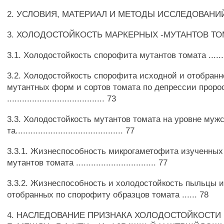
2. УСЛОВИЯ, МАТЕРИАЛ И МЕТОДЫ ИССЛЕДОВАНИЙ........
3. ХОЛОДОСТОЙКОСТЬ МАРКЕРНЫХ -МУТАНТОВ ТОМАТА...
3.1. Холодостойкость спорофита мутантов томата .........
3.2. Холодостойкость спорофита исходной и отобран
мутантных форм и сортов томата по депрессии проро
....................................... 73
3.3. Холодостойкость мутантов томата на уровне мужс
та........................................... 77
3.3.1. Жизнеспособность микрогаметофита изученных
мутантов томата ................................ 77
3.3.2. Жизнеспособность и холодостойкость пыльцы 
отобранных по спорофиту образцов томата ...... 78
4. НАСЛЕДОВАНИЕ ПРИЗНАКА ХОЛОДОСТОЙКОСТИ 