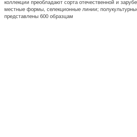
коллекции преобладают сорта отечественной и заруб
местные формы, селекционные линии; полукультурны
представлены 600 образцам