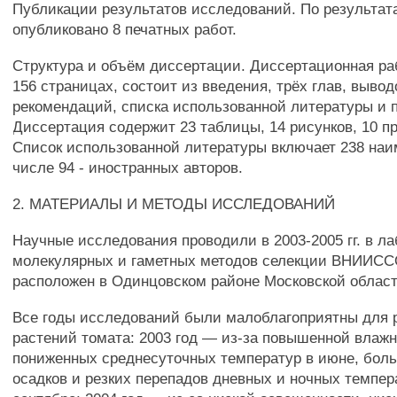
Публикации результатов исследований. По результа
опубликовано 8 печатных работ.
Структура и объём диссертации. Диссертационная ра
156 страницах, состоит из введения, трёх глав, вывод
рекомендаций, списка использованной литературы и 
Диссертация содержит 23 таблицы, 14 рисунков, 10 п
Список использованной литературы включает 238 наи
числе 94 - иностранных авторов.
2. МАТЕРИАЛЫ И МЕТОДЫ ИССЛЕДОВАНИЙ
Научные исследования проводили в 2003-2005 гг. в л
молекулярных и гаметных методов селекции ВНИИСС
расположен в Одинцовском районе Московской област
Все годы исследований были малоблагоприятны для р
растений томата: 2003 год — из-за повышенной влажн
пониженных среднесуточных температур в июне, боль
осадков и резких перепадов дневных и ночных темпера