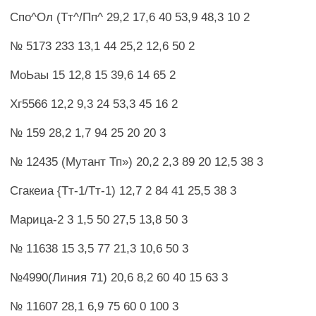
Спо^Ол (Тт^/Пп^ 29,2 17,6 40 53,9 48,3 10 2
№ 5173 233 13,1 44 25,2 12,6 50 2
МоЬаы 15 12,8 15 39,6 14 65 2
Хг5566 12,2 9,3 24 53,3 45 16 2
№ 159 28,2 1,7 94 25 20 20 3
№ 12435 (Мутант Тп») 20,2 2,3 89 20 12,5 38 3
Сгакеиа {Тт-1/Тт-1) 12,7 2 84 41 25,5 38 3
Марица-2 3 1,5 50 27,5 13,8 50 3
№ 11638 15 3,5 77 21,3 10,6 50 3
№4990(Линия 71) 20,6 8,2 60 40 15 63 3
№ 11607 28,1 6,9 75 60 0 100 3