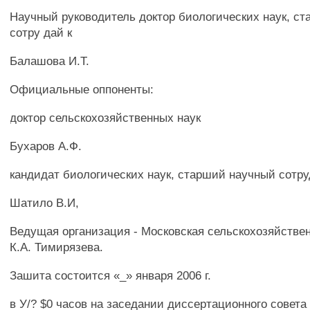
Научный руководитель доктор биологических наук, с
сотру дай к
Балашова И.Т.
Официальные оппоненты:
доктор сельскохозяйственных наук
Бухаров А.Ф.
кандидат биологических наук, старший научный сотру
Шатило В.И,
Ведущая организация - Московская сельскохозяйстве
К.А. Тимирязева.
Зашита состоится «_» января 2006 г.
в У/? $0 часов на заседании диссертационного совета 