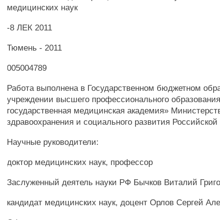
медицинских наук
-8 ЛЕК 2011
Тюмень - 2011
005004789
Работа выполнена в Государственном бюджетном обр
учреждении высшего профессионального образовани
государственная медицинская академия» Министерст
здравоохранения и социального развития Российско
Научные руководители:
доктор медицинских наук, профессор
Заслуженный деятель науки РФ Бычков Виталий Григ
кандидат медицинских наук, доцент Орлов Сергей Ал