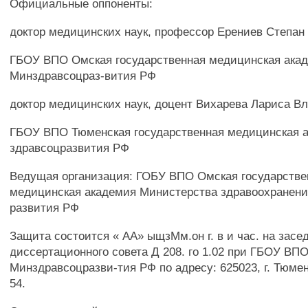
Официальные оппоненты:
доктор медицинских наук, профессор Ерениев Степан
ГБОУ ВПО Омская государственная медицинская ака
Минздравсоцраз-вития РФ
доктор медицинских наук, доцент Вихарева Лариса В
ГБОУ ВПО Тюменская государственная медицинская 
здравсоцразвития РФ
Ведущая организация: ГОБУ ВПО Омская государстве
медицинская академия Министерства здравоохранени
развития РФ
Защита состоится « АА» ыщзМм.он г. в и час. на засе
диссертационного совета Д 208. го 1.02 при ГБОУ В
Минздравсоцразви-тия РФ по адресу: 625023, г. Тюмен
54.