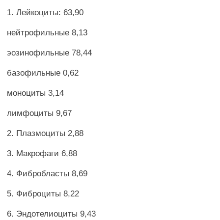
1. Лейкоциты: 63,90
нейтрофильные 8,13
эозинофильные 78,44
базофильные 0,62
моноциты 3,14
лимфоциты 9,67
2. Плазмоциты 2,88
3. Макрофаги 6,88
4. Фибробласты 8,69
5. Фиброциты 8,22
6. Эндотелиоциты 9,43