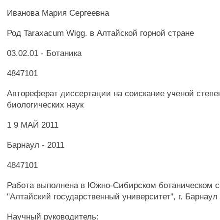
Иванова Мария Сергеевна
Род Taraxacum Wigg. в Алтайской горной стране
03.02.01 - Ботаника
4847101
Автореферат диссертации на соискание ученой степе
биологических наук
1 9 МАЙ 2011
Барнаул - 2011
4847101
Работа выполнена в Южно-Сибирском ботаническом 
"Алтайский государственный университет", г. Барнаул
Научный руководитель: