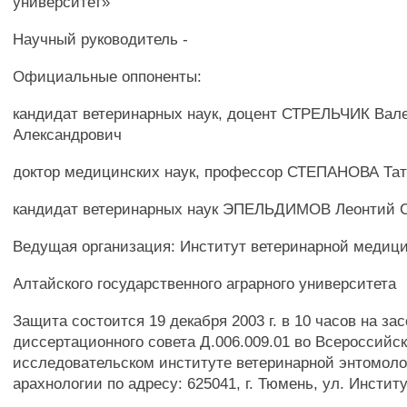
университет»
Научный руководитель -
Официальные оппоненты:
кандидат ветеринарных наук, доцент СТРЕЛЬЧИК Вал
Александрович
доктор медицинских наук, профессор СТЕПАНОВА Та
кандидат ветеринарных наук ЭПЕЛЬДИМОВ Леонтий 
Ведущая организация: Институт ветеринарной медиц
Алтайского государственного аграрного университета
Защита состоится 19 декабря 2003 г. в 10 часов на за
диссертационного совета Д.006.009.01 во Всероссийс
исследовательском институте ветеринарной энтомоло
арахнологии по адресу: 625041, г. Тюмень, ул. Институ