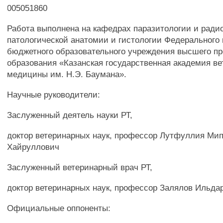
005051860
Работа выполнена на кафедрах паразитологии и ради
патологической анатомии и гистологии Федерального 
бюджетного образовательного учреждения высшего п
образования «Казанская государственная академия в
медицины им. Н.Э. Баумана».
Научные руководители:
Заслуженный деятель науки РТ,
доктор ветеринарных наук, профессор Лутфуллия Мип
Хайруллович
Заслуженный ветеринарный врач РТ,
доктор ветеринарных наук, профессор Залялов Ильд
Официальные оппоненты: