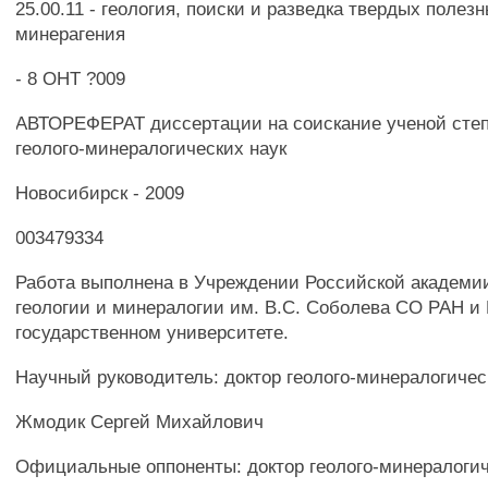
25.00.11 - геология, поиски и разведка твердых полез
минерагения
- 8 ОНТ ?009
АВТОРЕФЕРАТ диссертации на соискание ученой степ
геолого-минералогических наук
Новосибирск - 2009
003479334
Работа выполнена в Учреждении Российской академии
геологии и минералогии им. B.C. Соболева СО РАН и
государственном университете.
Научный руководитель: доктор геолого-минералогичес
Жмодик Сергей Михайлович
Официальные оппоненты: доктор геолого-минералогич