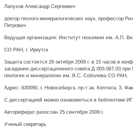
Лапухов Александр Сергеевич
доктор геолого-минералогических наук, профессор Ри
Петрович
Ведущая организация: Институт геохимии им. А.П. В
СО РАН, г. Иркутск
Защита состоится 26 октября 2009 г. в 15 часов в кон
заседании диссертационного совета Д 003.067.03 при
геологии и минералогии им. B.C. Соболева СО РАН.
Адрес: 630090, г. Новосибирск, пр-т ак. Коптюга, 3. Фак
С диссертацией можно ознакомиться в библиотеке 
Автореферат разослан 25 сентября 2009 г.
Ученый секретарь