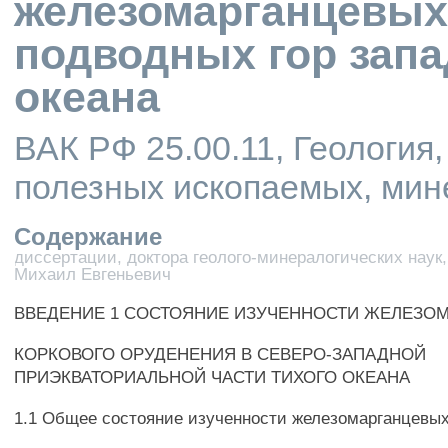
железомарганцевых 
подводных гор запа
океана
ВАК РФ 25.00.11, Геология
полезных ископаемых, мин
Содержание
диссертации, доктора геолого-минералогических наук
Михаил Евгеньевич
ВВЕДЕНИЕ 1 СОСТОЯНИЕ ИЗУЧЕННОСТИ ЖЕЛЕЗО
КОРКОВОГО ОРУДЕНЕНИЯ В СЕВЕРО-ЗАПАДНОЙ
ПРИЭКВАТОРИАЛЬНОЙ ЧАСТИ ТИХОГО ОКЕАНА
1.1 Общее состояние изученности железомарганцевых