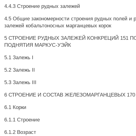
4.4.3 Строение рудных залежей
4.5 Общие закономерности строения рудных полей и 
залежей кобальтоносных марганцевых корок
5 СТРОЕНИЕ РУДНЫХ ЗАЛЕЖЕЙ КОНКРЕЦИЙ 151 
ПОДНЯТИЯ МАРКУС-УЭЙК
5.1 Залежь I
5.2 Залежь II
5.3 Залежь III
6 СТРОЕНИЕ И СОСТАВ ЖЕЛЕЗОМАРГАНЦЕВЫХ 17
6.1 Корки
6.1.1 Строение
6.1.2 Возраст