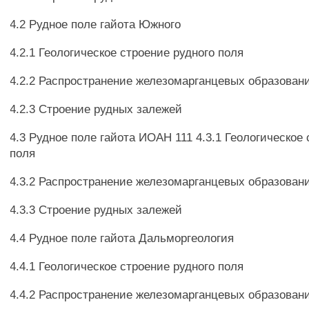
4.2 Рудное поле гайота Южного
4.2.1 Геологическое строение рудного поля
4.2.2 Распространение железомарганцевых образован
4.2.3 Строение рудных залежей
4.3 Рудное поле гайота ИОАН 111 4.3.1 Геологическое
поля
4.3.2 Распространение железомарганцевых образован
4.3.3 Строение рудных залежей
4.4 Рудное поле гайота Дальморгеология
4.4.1 Геологическое строение рудного поля
4.4.2 Распространение железомарганцевых образован