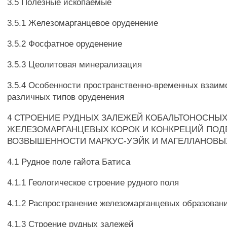
3.5 Полезные ископаемые
3.5.1 Железомарганцевое оруденение
3.5.2 Фосфатное оруденение
3.5.3 Цеолитовая минерализация
3.5.4 Особенности пространственно-временных взаи
различных типов оруденения
4 СТРОЕНИЕ РУДНЫХ ЗАЛЕЖЕЙ КОБАЛЬТОНОСНЫХ
ЖЕЛЕЗОМАРГАНЦЕВЫХ КОРОК И КОНКРЕЦИЙ ПО
ВОЗВЫШЕННОСТИ МАРКУС-УЭЙК И МАГЕЛЛАНОВЫ
4.1 Рудное поле гайота Батиса
4.1.1 Геологическое строение рудного поля
4.1.2 Распространение железомарганцевых образован
4.1.3 Строение рудных залежей