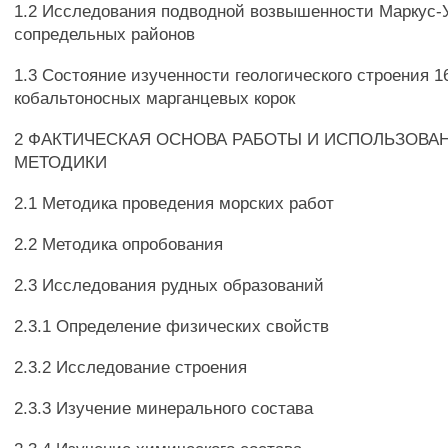
1.2 Исследования подводной возвышенности Маркус-У
сопредельных районов
1.3 Состояние изученности геологического строения 
кобальтоносных марганцевых корок
2 ФАКТИЧЕСКАЯ ОСНОВА РАБОТЫ И ИСПОЛЬЗОВА
МЕТОДИКИ
2.1 Методика проведения морских работ
2.2 Методика опробования
2.3 Исследования рудных образований
2.3.1 Определение физических свойств
2.3.2 Исследование строения
2.3.3 Изучение минерального состава