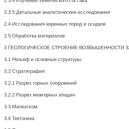
2.3.4 Изучение химического состава
2.3.5 Детальные аналитические исследования
2.4 Исследования коренных пород и осадков
2.5 Обработка материалов
3 ГЕОЛОГИЧЕСКОЕ СТРОЕНИЕ ВОЗВЫШЕННОСТИ 3
3.1 Рельеф и основные структуры
3.2 Стратиграфия
3.2.1 Разрез горных сооружений
3.2.2 Разрез межгорных впадин
3.3 Магматизм
3.4 Тектоника