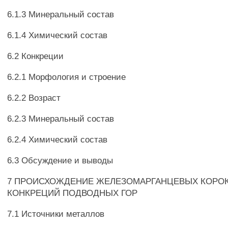
6.1.3 Минеральный состав
6.1.4 Химический состав
6.2 Конкреции
6.2.1 Морфология и строение
6.2.2 Возраст
6.2.3 Минеральный состав
6.2.4 Химический состав
6.3 Обсуждение и выводы
7 ПРОИСХОЖДЕНИЕ ЖЕЛЕЗОМАРГАНЦЕВЫХ КОРОК 
КОНКРЕЦИЙ ПОДВОДНЫХ ГОР
7.1 Источники металлов