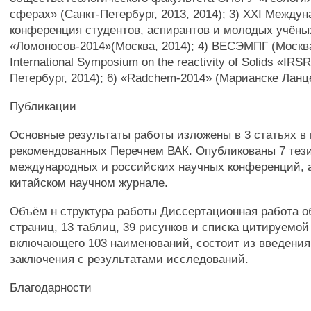
сферах» (Санкт-Петербург, 2013, 2014); 3) XXI Между
конференция студентов, аспирантов и молодых учёны
«Ломоносов-2014»(Москва, 2014); 4) ВЕСЭМПГ (Москва,
International Symposium on the reactivity of Solids «IRS
Петербург, 2014); 6) «Radchem-2014» (Марианске Ланце
Публикации
Основные результаты работы изложены в 3 статьях в 
рекомендованных Перечнем ВАК. Опубликованы 7 тези
международных и российских научных конференций, а 
китайском научном журнале.
Объём н структура работы Диссертационная работа 
страниц, 13 таблиц, 39 рисунков и списка цитируемой
включающего 103 наименований, состоит из введения,
заключения с результатами исследований.
Благодарности