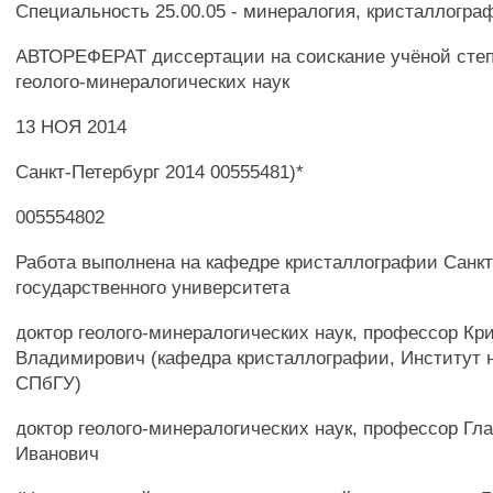
Специальность 25.00.05 - минералогия, кристаллогра
АВТОРЕФЕРАТ диссертации на соискание учёной степ
геолого-минералогических наук
13 НОЯ 2014
Санкт-Петербург 2014 00555481)*
005554802
Работа выполнена на кафедре кристаллографии Санкт
государственного университета
доктор геолого-минералогических наук, профессор Кр
Владимирович (кафедра кристаллографии, Институт н
СПбГУ)
доктор геолого-минералогических наук, профессор Гл
Иванович