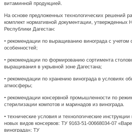
витаминной продукцией.
На основе предложенных технологических решений р
комплект нормативной документации, утвержденных 
Республики Дагестан:
• рекомендации по выращиванию винограда с учетом 
особенностей;
• рекомендации по формированию сортимента столово
выращивания в укрывной зоне Дагестана;
• рекомендации по хранению винограда в условиях о
атмосферы;
• рекомендации консервной промышленности по реж
стерилизации компотов и маринадов из винограда.
• технические условия и технологические инструкции
новых видов консервов: ТУ 9163-51-00668034-07 «Варе
винограда»; ТУ