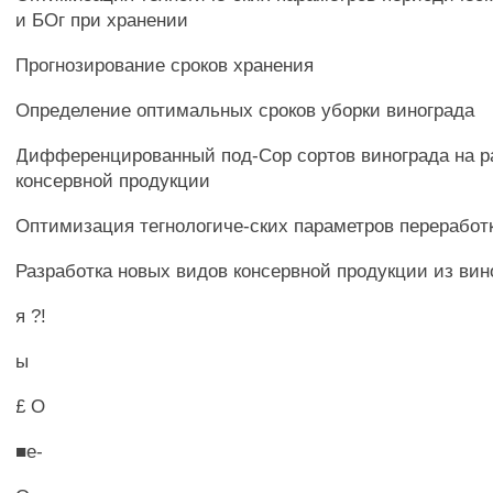
и БОг при хранении
Прогнозирование сроков хранения
Определение оптимальных сроков уборки винограда
Дифференцированный под-Сор сортов винограда на 
консервной продукции
Оптимизация тегнологиче-ских параметров переработ
Разработка новых видов консервной продукции из вин
я ?!
ы
£ О
■е-