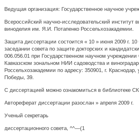
Ведущая организация: Государственное научное учре
Всероссийский научно-исследовательский институт в
виноделия им. Я.И. Потапенко Россельхозакадемии.
Защита диссертации состоится « 10 » июня 2009 г. 10 
заседании совета по защите докторских и кандидатск
006.056.01 при Государственном научном учреждении
Кавказском зональном НИИ садоводства и виноградар
Россельхозакадемии по адресу: 350901, г. Краснодар, 
Победы, 39.
С диссертацией можно ознакомиться в библиотеке 
Автореферат диссертации разослан » апреля 2009 г.
Ученый секретарь
диссертационного совета, ^^—(1