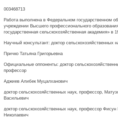
003468713
Работа выполнена в Федеральном государственном о
учреждении Высшего профессионального образования
государственная сельскохозяйственная академия» в 199
Научный консультант: доктор сельскохозяйственных н
Причко Татьяна Григорьевна
Официальные оппоненты: доктор сельскохозяйственны
профессор
Аджиев Алибек Муцалханович
доктор сельскохозяйственных наук, профессор, Матуз
Васильевич
доктор сельскохозяйственных наук, профессор Фисун
Николаевич