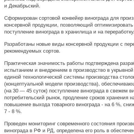
и Декабрьский.
Сформирован сортовой конвейер винограда для прои
консервной продукции, позволяющий оптимизировать 
поступление винограда в хранилища и на переработку
Разработаны новые виды консервной продукции с пер
рекомендуемых сортов.
Практическая значимость работы подтверждена разра
испытанием и внедрением в производство в укрывной
единой технологической системы производства столо
(концептуальной модели производства), обеспечиваю
(на 30 — 45 суток) поступление винограда в свежем в
потребительский рынок, продление сроков хранения на 
повышение выхода товарного винограда - на 6 %, сниж
7 - 8 %.
Проведен мониторинг современного состояния произв
винограда в РФ и РД, определена его роль в обеспече