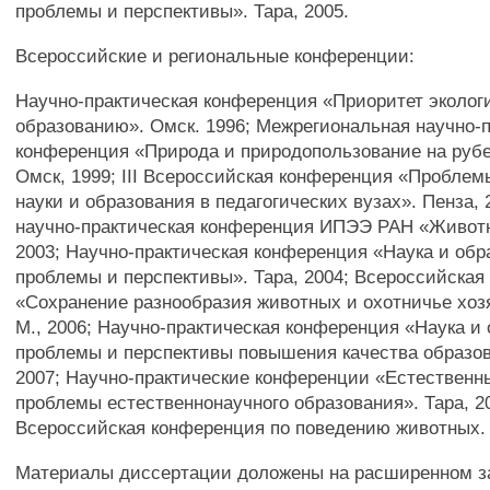
проблемы и перспективы». Тара, 2005.
Всероссийские и региональные конференции:
Научно-практическая конференция «Приоритет эколог
образованию». Омск. 1996; Межрегиональная научно-
конференция «Природа и природопользование на рубе
Омск, 1999; III Всероссийская конференция «Проблем
науки и образования в педагогических вузах». Пенза, 
научно-практическая конференция ИПЭЭ РАН «Животны
2003; Научно-практическая конференция «Наука и обр
проблемы и перспективы». Тара, 2004; Всероссийска
«Сохранение разнообразия животных и охотничье хоз
М., 2006; Научно-практическая конференция «Наука и
проблемы и перспективы повышения качества образов
2007; Научно-практические конференции «Естественн
проблемы естественнонаучного образования». Тара, 2
Всероссийская конференция по поведению животных. 
Материалы диссертации доложены на расширенном з