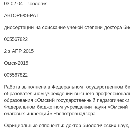
03.02.04 - зоология
АВТОРЕФЕРАТ
диссертации на соискание ученой степени доктора би
005567822
2 з АПР 2015
Омск-2015
005567822
Работа выполнена в Федеральном государственном 
образовательном учреждении высшего профессионал
образования «Омский государственный педагогически
Федеральном бюджетном учреждении науки «Омский 
очаговых инфекций» Роспотребнадзора
Официальные оппоненты: доктор биологических наук,