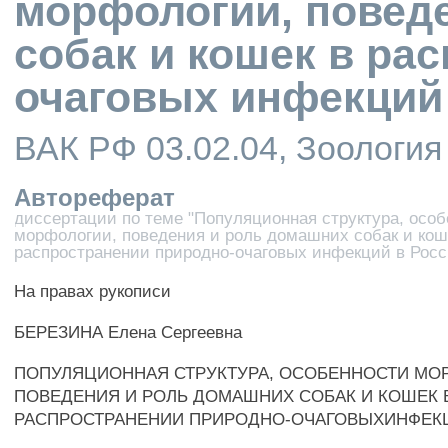
морфологии, повед
собак и кошек в ра
очаговых инфекций
ВАК РФ 03.02.04, Зоология
Автореферат
диссертации по теме "Популяционная структура, осо
морфологии, поведения и роль домашних собак и кош
распространении природно-очаговых инфекций в Росс
На правах рукописи
БЕРЕЗИНА Елена Сергеевна
ПОПУЛЯЦИОННАЯ СТРУКТУРА, ОСОБЕННОСТИ МО
ПОВЕДЕНИЯ И РОЛЬ ДОМАШНИХ СОБАК И КОШЕК 
РАСПРОСТРАНЕНИИ ПРИРОДНО-ОЧАГОВЫХИНФЕК