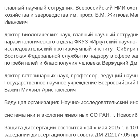
главный научный сотрудник, Всероссийский НИИ охот
хозяйства и звероводства им. проф. Б.М. Житкова М
Иванович
доктор биологических наук, главный научный сотрудни
паразитологического отдела ФКУЗ «Иркутский научно-
исследовательский противочумный институт Сибири 
Востока» Федеральной службы по надзору в сфере з
потребителей и благополучия человека Вержуцкий Д
доктор ветеринарных наук, профессор, ведущий научн
Государственное научное учреждение Всероссийски
Бажин Михаил Аристоклевич
Ведущая организация: Научно-исследовательский ин
систематики и экологии животных СО РАН, г. Новосиб
Защита диссертации состоится «14 » мая 2015 г. в 10:
заседании диссертационного совета ДМ 212.177.05 