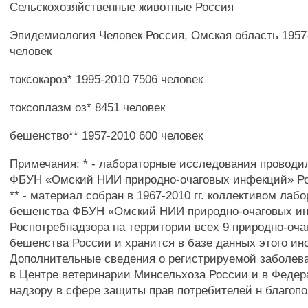
Сельскохозяйственные животные Россия
Эпидемиология Человек Россия, Омская область 1957
человек
токсокароз* 1995-2010 7506 человек
токсоплазм оз* 8451 человек
бешенство** 1957-2010 600 человек
Примечания: * - лабораторные исследования проводи
ФБУН «Омский НИИ природно-очаговых инфекций» Ро
** - материал собран в 1967-2010 гг. коллективом лаб
бешенства ФБУН «Омский НИИ природно-очаговых и
Роспотребнадзора на территории всех 9 природно-оча
бешенства России и хранится в базе данных этого ин
Дополнительные сведения о регистрируемой заболев
в Центре ветеринарии Минсельхоза России и в Федер
надзору в сфере защиты прав потребителей н благопо