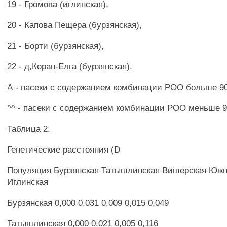
19 - Громова (иглинская),
20 - Капова Пещера (бурзянская),
21 - Борти (бурзянская),
22 - д,Коран-Елга (бурзянская).
А - пасеки с содержанием комбинации РОО больше 9
^^ - пасеки с содержанием комбинации РОО меньше 
Таблица 2.
Генетические расстояния (D
Популяция Бурзянская Татышлинская Вишерская Южн
Иглинская
Бурзянская 0,000 0,031 0,009 0,015 0,049
Татышлинская 0,000 0,021 0,005 0,116