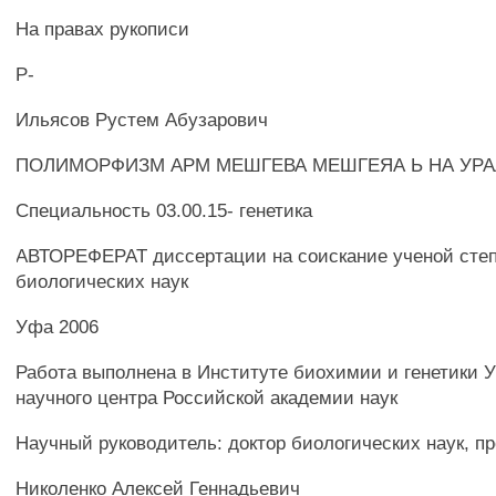
На правах рукописи
Р-
Ильясов Рустем Абузарович
ПОЛИМОРФИЗМ АРМ МЕШГЕВА МЕШГЕЯА Ь НА УРА
Специальность 03.00.15- генетика
АВТОРЕФЕРАТ диссертации на соискание ученой степ
биологических наук
Уфа 2006
Работа выполнена в Институте биохимии и генетики 
научного центра Российской академии наук
Научный руководитель: доктор биологических наук, п
Николенко Алексей Геннадьевич