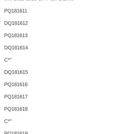
PQ181611
DQ181612
PQ181613
DQ181614
С*"
DQ181615
PQ181616
PQ181617
PQ181618
С*"
PQ181619