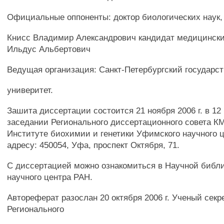
Официальные оппоненты: доктор биологических наук,
Книсс Владимир Александрович кандидат медицински
Ильдус Альбертович
Ведущая организация: Санкт-Петербургский государс
универитет.
Зашита диссертации состоится 21 ноября 2006 г. в 12
заседании Регионального диссертационного совета КМ
Институте биохимии и генетики Уфимского научного 
адресу: 450054, Уфа, проспект Октября, 71.
С диссертацией можно ознакомиться в Научной библ
научного центра РАН.
Автореферат разослан 20 октября 2006 г. Ученый секр
Регионального