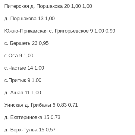
Питерская д. Поршакова 20 1,00 1,00
д. Поршакова 13 1,00
Южно-Прнкамская с. Григорьевское 9 1,00 0,99
с. Бершеть 23 0,95
с.Оса 9 1,00
с.Частые 14 1,00
с.Притык 9 1,00
д. Ашап 11 1,00
Уинская д. Грибаны б 0,83 0,71
д. Екатериновка 15 0,73
д. Верх-Тулва 15 0,57