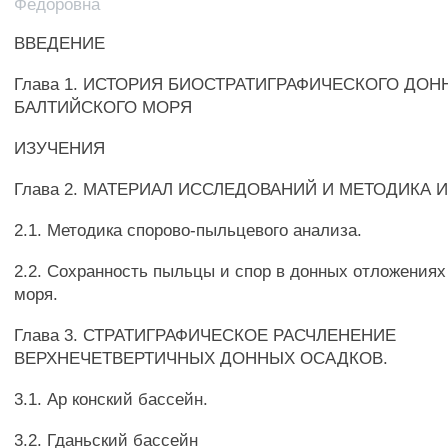
Федоровна
ВВЕДЕНИЕ
Глава 1. ИСТОРИЯ БИОСТРАТИГРАФИЧЕСКОГО ДО
БАЛТИЙСКОГО МОРЯ
ИЗУЧЕНИЯ
Глава 2. МАТЕРИАЛ ИССЛЕДОВАНИЙ И МЕТОДИКА 
2.1. Методика спорово-пыльцевого анализа.
2.2. Сохранность пыльцы и спор в донных отложениях
моря.
Глава 3. СТРАТИГРАФИЧЕСКОЕ РАСЧЛЕНЕНИЕ
ВЕРХНЕЧЕТВЕРТИЧНЫХ ДОННЫХ ОСАДКОВ.
3.1. Ар конский бассейн.
3.2. Гданьский бассейн