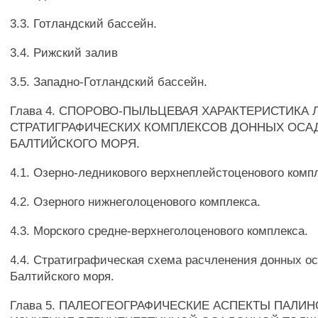
3.3. Готландский бассейн.
3.4. Рижский залив
3.5. Западно-Готландский бассейн.
Глава 4. СПОРОВО-ПЫЛЬЦЕВАЯ ХАРАКТЕРИСТИКА 
СТРАТИГРАФИЧЕСКИХ КОМПЛЕКСОВ ДОННЫХ ОСА
БАЛТИЙСКОГО МОРЯ.
4.1. Озерно-ледникового верхнеплейстоценового комп
4.2. Озерного нижнеголоценового комплекса.
4.3. Морского средне-верхнеголоценового комплекса.
4.4. Стратиграфическая схема расчленения донных о
Балтийского моря.
Глава 5. ПАЛЕОГЕОГРАФИЧЕСКИЕ АСПЕКТЫ ПАЛИ